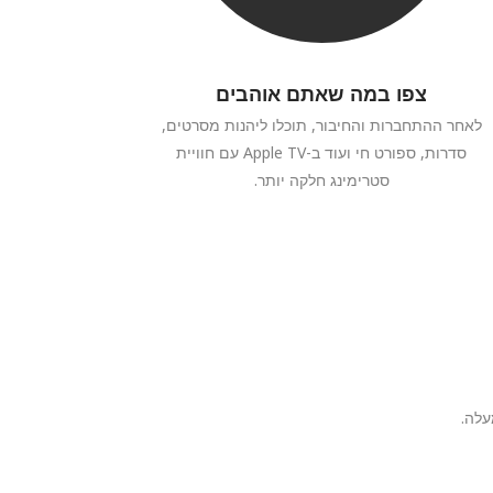
צפו במה שאתם אוהבים
לאחר ההתחברות והחיבור, תוכלו ליהנות מסרטים,
סדרות, ספורט חי ועוד ב-Apple TV עם חוויית
סטרימינג חלקה יותר.