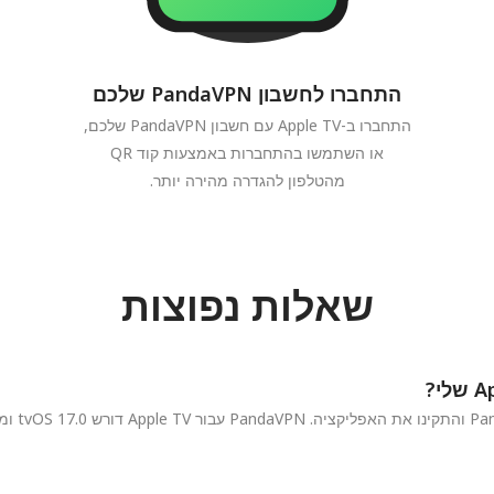
התחברו לחשבון PandaVPN שלכם
התחברו ב-Apple TV עם חשבון PandaVPN שלכם,
או השתמשו בהתחברות באמצעות קוד QR
מהטלפון להגדרה מהירה יותר.
שאלות נפוצות