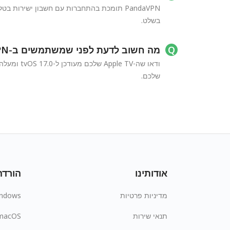
בשלט.
מה חשוב לדעת לפני שמשתמשים ב-PandaVPN ב-Apple TV?
שלכם.
אודותינו
הורדה
מדיניות פרטיות
ndows
תנאי שירות
macOS