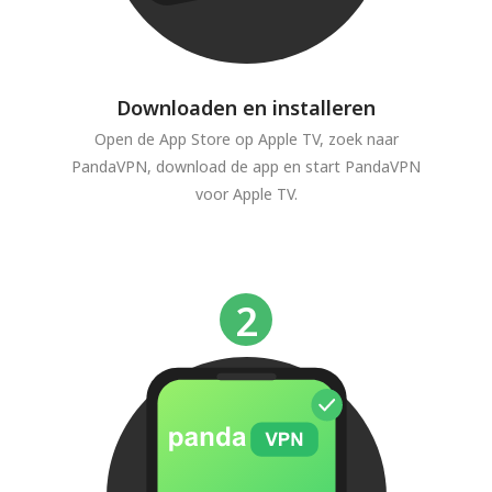
Downloaden en installeren
Open de App Store op Apple TV, zoek naar
PandaVPN, download de app en start PandaVPN
voor Apple TV.