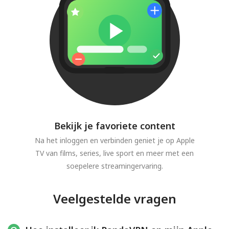
Bekijk je favoriete content
Na het inloggen en verbinden geniet je op Apple
TV van films, series, live sport en meer met een
soepelere streamingervaring.
Veelgestelde vragen