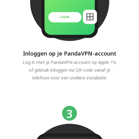
Inloggen op je PandaVPN-account
Log in met je PandaVPN-account op Apple TV,
of gebruik inloggen via QR-code vanaf je
telefoon voor een snellere installatie.