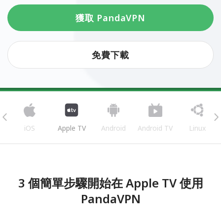
獲取 PandaVPN
免費下載
iOS
Apple TV
Android
Android TV
Linux
3 個簡單步驟開始在 Apple TV 使用
PandaVPN