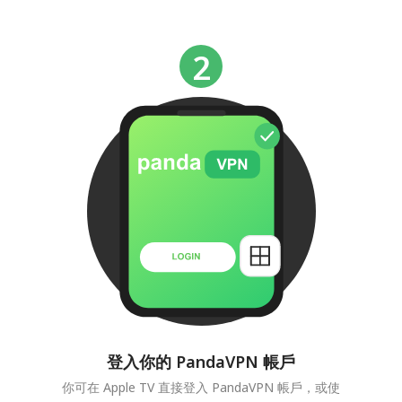
登入你的 PandaVPN 帳戶
你可在 Apple TV 直接登入 PandaVPN 帳戶，或使