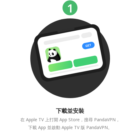
下載並安裝
在 Apple TV 上打開 App Store，搜尋 PandaVPN，
下載 App 並啟動 Apple TV 版 PandaVPN。