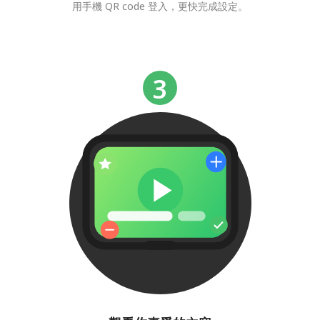
用手機 QR code 登入，更快完成設定。