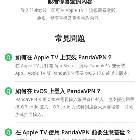
觀看你喜愛的內容
登入並連線後，即可在 Apple TV 上流暢觀看電影、
劇集、體育直播及更多精彩內容。
常見問題
如何在 Apple TV 上安裝 PandaVPN？
在 Apple TV 上打開 App Store，搜尋 PandaVPN 並安裝
App。Apple TV 版 PandaVPN 需要 tvOS 17.0 或以上版本。
如何在 tvOS 上登入 PandaVPN？
PandaVPN 支援直接在電視輸入帳戶資料登入，也支援使用手
機 QR code 登入。QR code 方式特別適合大屏幕場景，可減
少遙控器輸入。
在 Apple TV 使用 PandaVPN 前要注意甚麼？