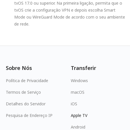
tvOS 17.0 ou superior. Na primeira ligação, permita que o
tvOS crie a configuração VPN e depois escolha Smart
Mode ou WireGuard Mode de acordo com o seu ambiente
de rede.
Sobre Nós
Transferir
Política de Privacidade
Windows
Termos de Serviço
macOS
Detalhes do Servidor
iOS
Pesquisa de Endereço IP
Apple TV
Android