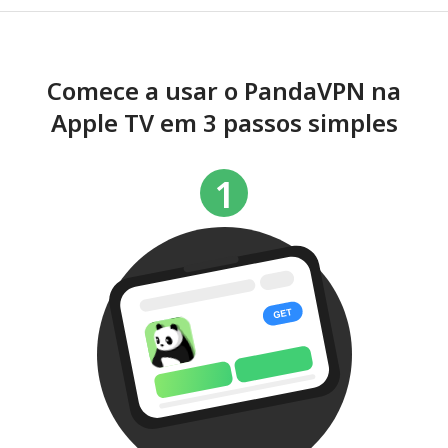
Comece a usar o PandaVPN na
Apple TV em 3 passos simples