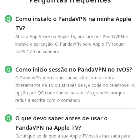
Como instalo o PandaVPN na minha Apple
TV?
Abra a App Store na Apple TV, procure por PandaVPN e
instale a aplicação. O PandaVPN para Apple TV requer
tvOS 17.0 ou superior.
Como inicio sessão no PandaVPN no tvOS?
O PandaVPN permite iniciar sessão com a conta
diretamente na TV ou através de QR code no telemóvel. A
opção por QR code é ideal para ecrãs grandes porque
reduz a escrita com o comando.
O que devo saber antes de usar o
PandaVPN na Apple TV?
Certifique-se de que a sua Apple TV está atualizada para