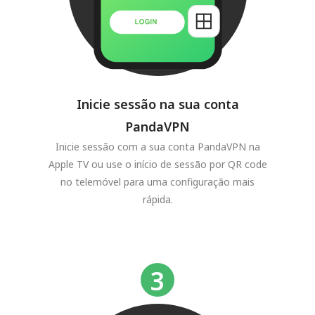
Inicie sessão na sua conta
PandaVPN
Inicie sessão com a sua conta PandaVPN na
Apple TV ou use o início de sessão por QR code
no telemóvel para uma configuração mais
rápida.