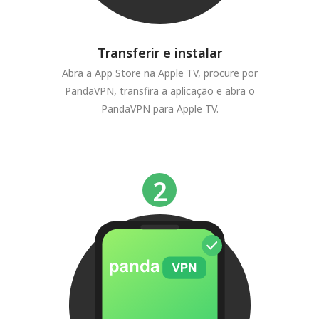
Transferir e instalar
Abra a App Store na Apple TV, procure por
PandaVPN, transfira a aplicação e abra o
PandaVPN para Apple TV.