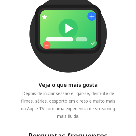
Veja o que mais gosta
Depois de iniciar sessão e ligar-se, desfrute de
filmes, séries, desporto em direto e muito mais
na Apple TV com uma experiência de streaming
mais fluida.
Perguntas frequentes