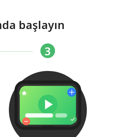
mda başlayın