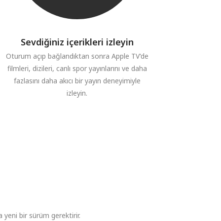
Sevdiğiniz içerikleri izleyin
Oturum açıp bağlandıktan sonra Apple TV'de
filmleri, dizileri, canlı spor yayınlarını ve daha
fazlasını daha akıcı bir yayın deneyimiyle
izleyin.
yeni bir sürüm gerektirir.