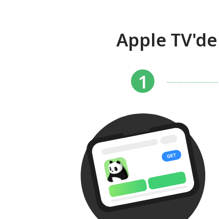
Apple TV'de