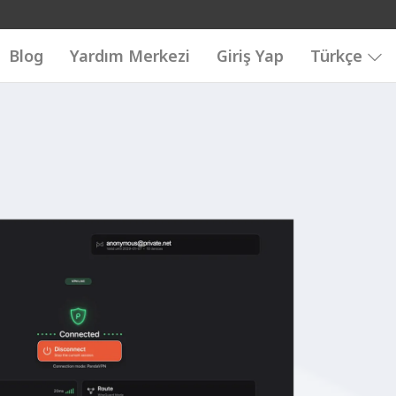
Blog
Yardım Merkezi
Giriş Yap
Türkçe