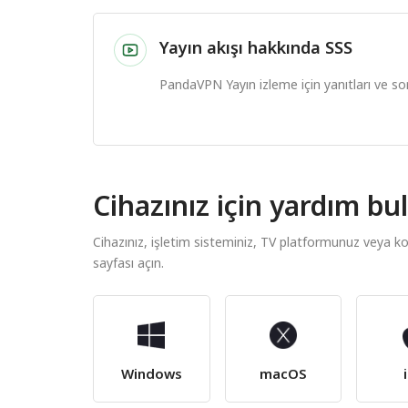
Yayın akışı hakkında SSS
PandaVPN Yayın izleme için yanıtları ve so
Cihazınız için yardım bu
Cihazınız, işletim sisteminiz, TV platformunuz veya ko
sayfası açın.
Windows
macOS