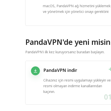
macOS, PandaVPN ağ hizmetini yüklemek
ve yönetmek için yönetici onayı gerektirir.
PandaVPN'de yeni misin
PandaVPN'i ilk kez kuruyorsanız buradan başlayın.
PandaVPN indir
Cihazınız için resmi uygulamayı yükleyin ve
resmi olmayan indirme kanallarından
kaçının.
0