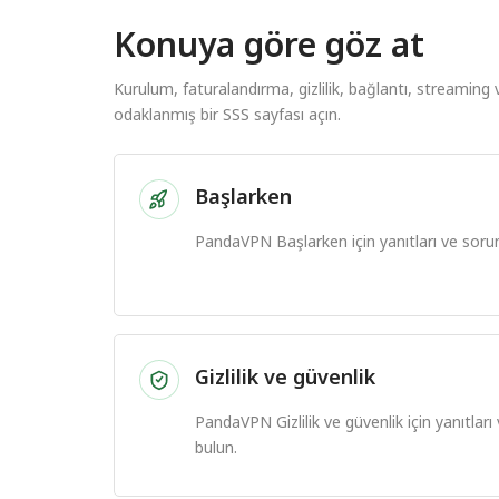
Konuya göre göz at
Kurulum, faturalandırma, gizlilik, bağlantı, streaming 
odaklanmış bir SSS sayfası açın.
Başlarken
PandaVPN Başlarken için yanıtları ve soru
Gizlilik ve güvenlik
PandaVPN Gizlilik ve güvenlik için yanıtlar
bulun.