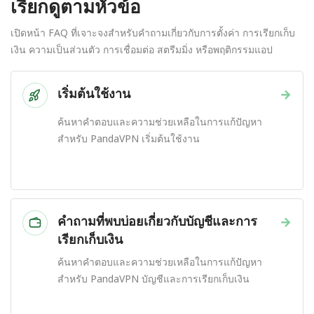
เรียกดูตามหัวข้อ
เปิดหน้า FAQ ที่เจาะจงสำหรับคำถามเกี่ยวกับการตั้งค่า การเรียกเก็บ
เงิน ความเป็นส่วนตัว การเชื่อมต่อ สตรีมมิ่ง หรือพฤติกรรมแอป
เริ่มต้นใช้งาน
→
ค้นหาคำตอบและความช่วยเหลือในการแก้ปัญหา
สำหรับ PandaVPN เริ่มต้นใช้งาน
คำถามที่พบบ่อยเกี่ยวกับบัญชีและการ
→
เรียกเก็บเงิน
ค้นหาคำตอบและความช่วยเหลือในการแก้ปัญหา
สำหรับ PandaVPN บัญชีและการเรียกเก็บเงิน