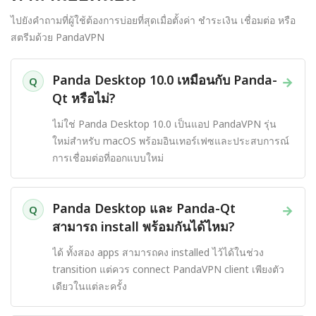
ไปยังคำถามที่ผู้ใช้ต้องการบ่อยที่สุดเมื่อตั้งค่า ชำระเงิน เชื่อมต่อ หรือ
สตรีมด้วย PandaVPN
Panda Desktop 10.0 เหมือนกับ Panda-
→
Q
Qt หรือไม่?
ไม่ใช่ Panda Desktop 10.0 เป็นแอป PandaVPN รุ่น
ใหม่สำหรับ macOS พร้อมอินเทอร์เฟซและประสบการณ์
การเชื่อมต่อที่ออกแบบใหม่
Panda Desktop และ Panda-Qt
→
Q
สามารถ install พร้อมกันได้ไหม?
ได้ ทั้งสอง apps สามารถคง installed ไว้ได้ในช่วง
transition แต่ควร connect PandaVPN client เพียงตัว
เดียวในแต่ละครั้ง