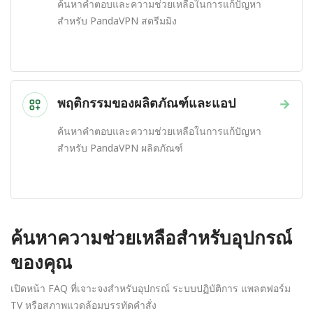
ค้นหาคำตอบและความช่วยเหลือในการแก้ปัญหา
สำหรับ PandaVPN สตรีมมิง
พฤติกรรมของผลิตภัณฑ์และแอป
→
ค้นหาคำตอบและความช่วยเหลือในการแก้ปัญหา
สำหรับ PandaVPN ผลิตภัณฑ์
ค้นหาความช่วยเหลือสำหรับอุปกรณ์
ของคุณ
เปิดหน้า FAQ ที่เจาะจงสำหรับอุปกรณ์ ระบบปฏิบัติการ แพลตฟอร์ม
TV หรือสภาพแวดล้อมบรรทัดคำสั่ง