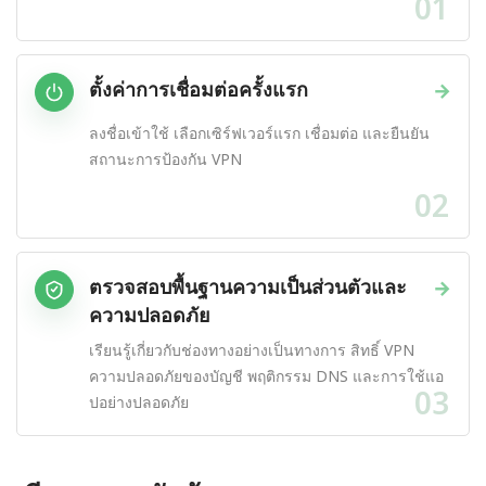
01
ตั้งค่าการเชื่อมต่อครั้งแรก
→
ลงชื่อเข้าใช้ เลือกเซิร์ฟเวอร์แรก เชื่อมต่อ และยืนยัน
สถานะการป้องกัน VPN
02
ตรวจสอบพื้นฐานความเป็นส่วนตัวและ
→
ความปลอดภัย
เรียนรู้เกี่ยวกับช่องทางอย่างเป็นทางการ สิทธิ์ VPN
ความปลอดภัยของบัญชี พฤติกรรม DNS และการใช้แอ
03
ปอย่างปลอดภัย