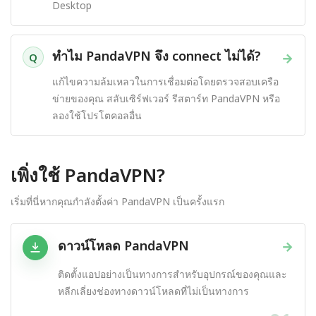
Desktop
ทำไม PandaVPN จึง connect ไม่ได้?
→
Q
แก้ไขความล้มเหลวในการเชื่อมต่อโดยตรวจสอบเครือ
ข่ายของคุณ สลับเซิร์ฟเวอร์ รีสตาร์ท PandaVPN หรือ
ลองใช้โปรโตคอลอื่น
เพิ่งใช้ PandaVPN?
เริ่มที่นี่หากคุณกำลังตั้งค่า PandaVPN เป็นครั้งแรก
ดาวน์โหลด PandaVPN
→
ติดตั้งแอปอย่างเป็นทางการสำหรับอุปกรณ์ของคุณและ
หลีกเลี่ยงช่องทางดาวน์โหลดที่ไม่เป็นทางการ