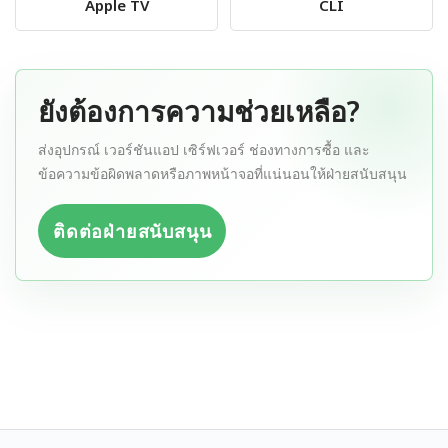
Apple TV
CLI
ยังต้องการความช่วยเหลือ?
ส่งอุปกรณ์ เวอร์ชันแอป เซิร์ฟเวอร์ ช่องทางการซื้อ และ
ข้อความข้อผิดพลาดหรือภาพหน้าจอที่แน่นอนให้ฝ่ายสนับสนุน
ติดต่อฝ่ายสนับสนุน