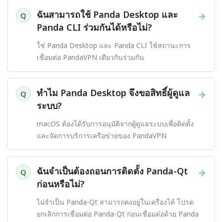
ฉันสามารถใช้ Panda Desktop และ
→
Q
Panda CLI ร่วมกันได้หรือไม่?
ใช่ Panda Desktop และ Panda CLI ใช้สถานะการ
เชื่อมต่อ PandaVPN เดียวกันร่วมกัน
ทำไม Panda Desktop จึงขอสิทธิ์ผู้ดูแล
→
Q
ระบบ?
macOS ต้องได้รับการอนุมัติจากผู้ดูแลระบบเพื่อติดตั้ง
และจัดการบริการเครือข่ายของ PandaVPN
ฉันจำเป็นต้องถอนการติดตั้ง Panda-Qt
→
Q
ก่อนหรือไม่?
ไม่จำเป็น Panda-Qt สามารถคงอยู่ในเครื่องได้ โปรด
ยกเลิกการเชื่อมต่อ Panda-Qt ก่อนเชื่อมต่อด้วย Panda