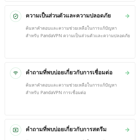
ความเป็นส่วนตัวและความปลอดภัย
→
ค้นหาคำตอบและความช่วยเหลือในการแก้ปัญหา
สำหรับ PandaVPN ความเป็นส่วนตัวและความปลอดภัย
คำถามที่พบบ่อยเกี่ยวกับการเชื่อมต่อ
→
ค้นหาคำตอบและความช่วยเหลือในการแก้ปัญหา
สำหรับ PandaVPN การเชื่อมต่อ
คำถามที่พบบ่อยเกี่ยวกับการสตรีม
→