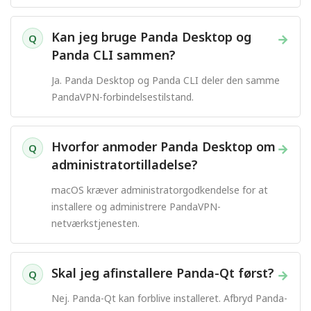
Kan jeg bruge Panda Desktop og
→
Q
Panda CLI sammen?
Ja. Panda Desktop og Panda CLI deler den samme
PandaVPN-forbindelsestilstand.
Hvorfor anmoder Panda Desktop om
→
Q
administratortilladelse?
macOS kræver administratorgodkendelse for at
installere og administrere PandaVPN-
netværkstjenesten.
Skal jeg afinstallere Panda-Qt først?
→
Q
Nej. Panda-Qt kan forblive installeret. Afbryd Panda-