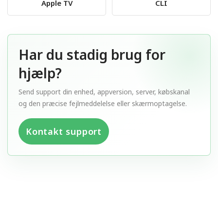
Apple TV
CLI
Har du stadig brug for
hjælp?
Send support din enhed, appversion, server, købskanal
og den præcise fejlmeddelelse eller skærmoptagelse.
Kontakt support