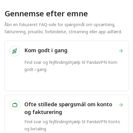
Gennemse efter emne
Åbn en fokuseret FAQ-side for spørgsmål om opsætning,
fakturering, privatliv, forbindelse, streaming eller app-adfærd.
Kom godt i gang
→
Find svar og fejlfindingshjælp til PandaVPN Kom
godt i gang.
Ofte stillede spørgsmål om konto
→
og fakturering
Find svar og fejlfindingshjælp til PandaVPN Konto
og betaling.