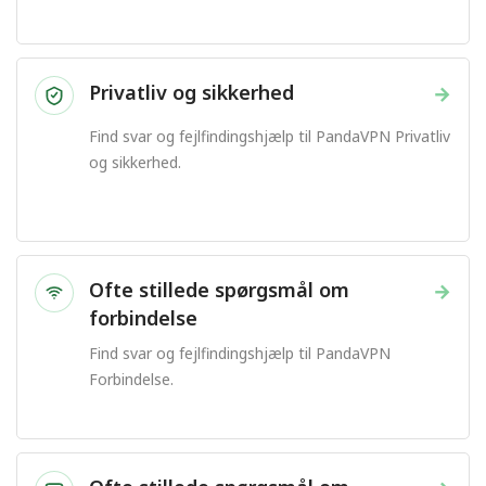
Privatliv og sikkerhed
→
Find svar og fejlfindingshjælp til PandaVPN Privatliv
og sikkerhed.
Ofte stillede spørgsmål om
→
forbindelse
Find svar og fejlfindingshjælp til PandaVPN
Forbindelse.