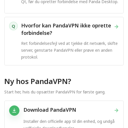
Qt, før du opretter forbindelse med Panda Desktop.
Hvorfor kan PandaVPN ikke oprette
→
Q
forbindelse?
Ret forbindelsesfejl ved at tjekke dit netværk, skifte
server, genstarte PandaVPN eller prøve en anden
protokol.
Ny hos PandaVPN?
Start her, hvis du opsætter PandaVPN for første gang.
Download PandaVPN
→
Installer den officielle app til din enhed, og undgå