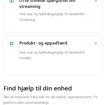
Ofte stillede spørgsmål om
→
streaming
Find svar og fejlfindingshjælp til PandaVPN
Streaming.
Produkt- og appadfærd
→
Find svar og fejlfindingshjælp til PandaVPN
Produkt.
Find hjælp til din enhed
Åbn en fokuseret FAQ-side for din enhed, operativsystem, TV-
platform eller kommandolinje.