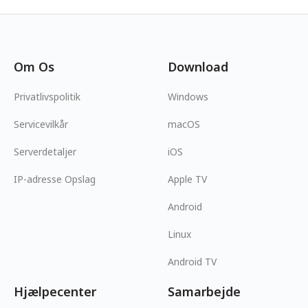
Om Os
Download
Privatlivspolitik
Windows
Servicevilkår
macOS
Serverdetaljer
iOS
IP-adresse Opslag
Apple TV
Android
Linux
Android TV
Hjælpecenter
Samarbejde