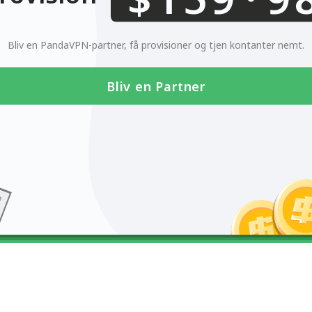
0123456789
Bliv en PandaVPN-partner, få provisioner og tjen kontanter nemt.
Bliv en Partner