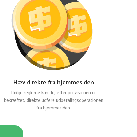
Hæv direkte fra hjemmesiden
Ifølge reglerne kan du, efter provisionen er
bekræftet, direkte udføre udbetalingsoperationen
fra hjemmesiden.