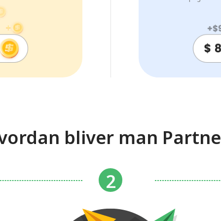
vordan bliver man Partne