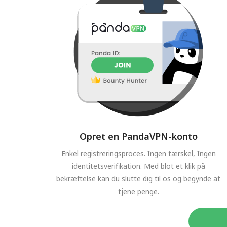
Opret en PandaVPN-konto
Enkel registreringsproces. Ingen tærskel, Ingen
identitetsverifikation. Med blot et klik på
bekræftelse kan du slutte dig til os og begynde at
tjene penge.