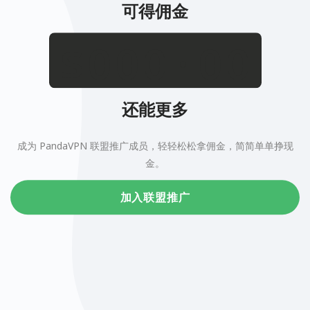
可得佣金
.
$
还能更多
成为 PandaVPN 联盟推广成员，轻轻松松拿佣金，简简单单挣现
金。
加入联盟推广