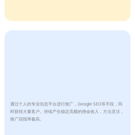
通过个人的专业信息平台进行推广，Google SEO等手段，同
时获得大量客户。持续产生稳定高额的佣金收入，方法灵活，
推广回报率极高。