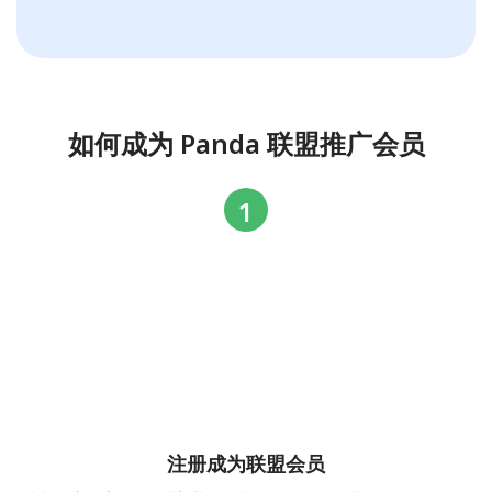
如何成为 Panda 联盟推广会员
注册成为联盟会员