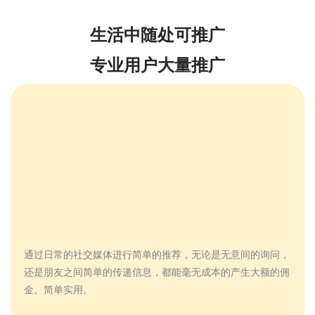
生活中随处可推广
专业用户大量推广
通过日常的社交媒体进行简单的推荐，无论是无意间的询问，
还是朋友之间简单的传递信息，都能毫无成本的产生大额的佣
金。简单实用。