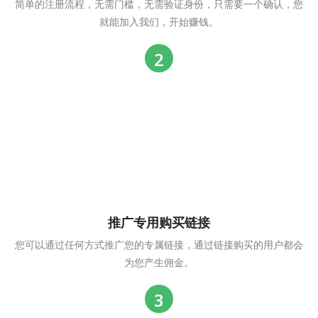
简单的注册流程，无需门槛，无需验证身份，只需要一个确认，您
就能加入我们，开始赚钱。
推广专用购买链接
您可以通过任何方式推广您的专属链接，通过链接购买的用户都会
为您产生佣金。