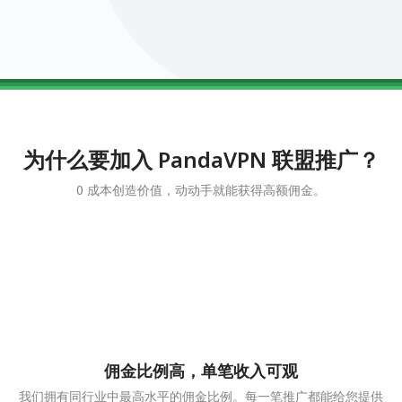
0123456789
0123456789
0123456789
0123456789
0123456789
为什么要加入 PandaVPN 联盟推广？
0 成本创造价值，动动手就能获得高额佣金。
佣金比例高，单笔收入可观
我们拥有同行业中最高水平的佣金比例。每一笔推广都能给您提供