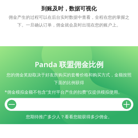
到账及时，数据可视化
佣金产生的过程可以在后台实时数据中查看，全程在您的掌握之
下。一旦确认订单，佣金就会及时出现在您的账户上。
Panda 联盟佣金比例
您的佣金奖励取决于好友所购买的套餐价格和购买方式，金额按照
下面的比例获得
*佣金模拟金额不包含“支付平台产生的扣费”仅提供模拟使用。
您期待推广多少人？看看您能获得多少佣金。