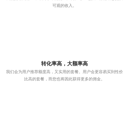
可观的收入。
转化率高，大额率高
我们会为用户推荐额度高，又实用的套餐。用户会更容易买到性价
比高的套餐，而您也将因此获得更多的佣金。