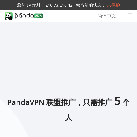
您的 IP 地址：216.73.216.42 · 您当前的状态：
未保护
简体中文
5
PandaVPN 联盟推广，只需推广
个
人