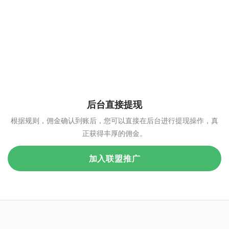
后台直接提现
根据规则，佣金确认到账后，您可以直接在后台进行提现操作，真
正获得丰厚的佣金。
加入联盟推广