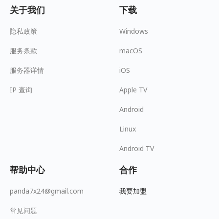
关于我们
下载
隐私政策
Windows
服务条款
macOS
服务器详情
iOS
IP 查询
Apple TV
Android
Linux
Android TV
帮助中心
合作
panda7x24@gmail.com
我要加盟
常见问题