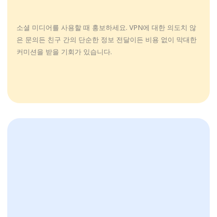
소셜 미디어를 사용할 때 홍보하세요. VPN에 대한 의도치 않
은 문의든 친구 간의 단순한 정보 전달이든 비용 없이 막대한
커미션을 받을 기회가 있습니다.