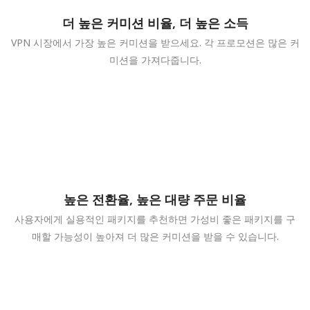
더 높은 커미션 비율, 더 높은 소득
VPN 시장에서 가장 높은 커미션을 받으세요. 각 프로모션은 많은 커
미션을 가져다줍니다.
높은 전환율, 높은 대량 주문 비율
사용자에게 실용적인 패키지를 추천하면 가성비 좋은 패키지를 구
매할 가능성이 높아져 더 많은 커미션을 받을 수 있습니다.