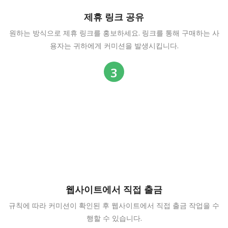
제휴 링크 공유
원하는 방식으로 제휴 링크를 홍보하세요. 링크를 통해 구매하는 사
용자는 귀하에게 커미션을 발생시킵니다.
웹사이트에서 직접 출금
규칙에 따라 커미션이 확인된 후 웹사이트에서 직접 출금 작업을 수
행할 수 있습니다.