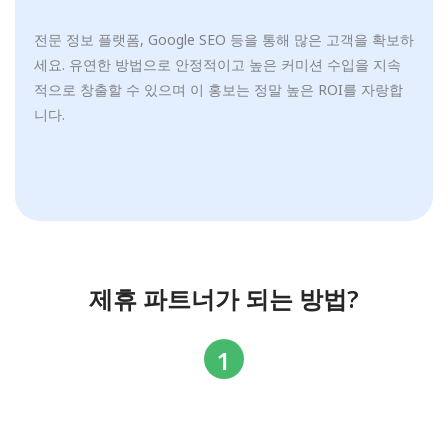
전문 정보 플랫폼, Google SEO 등을 통해 많은 고객을 확보하
세요. 유연한 방법으로 안정적이고 높은 커미션 수입을 지속
적으로 창출할 수 있으며 이 홍보는 정말 높은 ROI를 자랑합
니다.
제휴 파트너가 되는 방법?