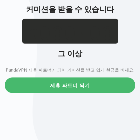
커미션을 받을 수 있습니다
.
$
그 이상
PandaVPN 제휴 파트너가 되어 커미션을 받고 쉽게 현금을 버세요.
제휴 파트너 되기