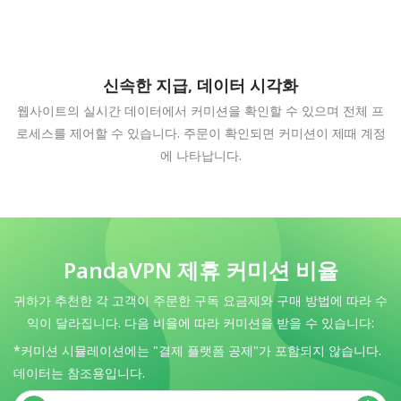
신속한 지급, 데이터 시각화
웹사이트의 실시간 데이터에서 커미션을 확인할 수 있으며 전체 프
로세스를 제어할 수 있습니다. 주문이 확인되면 커미션이 제때 계정
에 나타납니다.
PandaVPN 제휴 커미션 비율
귀하가 추천한 각 고객이 주문한 구독 요금제와 구매 방법에 따라 수
익이 달라집니다. 다음 비율에 따라 커미션을 받을 수 있습니다:
*커미션 시뮬레이션에는 "결제 플랫폼 공제"가 포함되지 않습니다.
데이터는 참조용입니다.