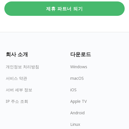
제휴 파트너 되기
회사 소개
다운로드
개인정보 처리방침
Windows
서비스 약관
macOS
서버 세부 정보
iOS
IP 주소 조회
Apple TV
Android
Linux