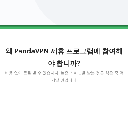
0123456789
0123456789
0123456789
0123456789
0123456789
왜 PandaVPN 제휴 프로그램에 참여해
야 합니까?
비용 없이 돈을 벌 수 있습니다. 높은 커미션을 받는 것은 식은 죽 먹
기일 것입니다.