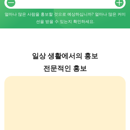
얼마나 많은 사람을 홍보할 것으로 예상하십니까? 얼마나 많은 커미
션을 받을 수 있는지 확인하세요.
일상 생활에서의 홍보
전문적인 홍보