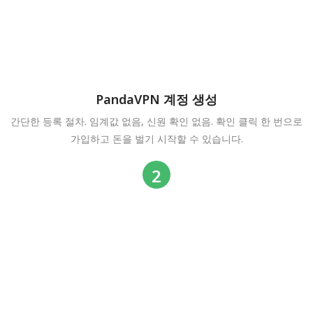
PandaVPN 계정 생성
간단한 등록 절차. 임계값 없음, 신원 확인 없음. 확인 클릭 한 번으로
가입하고 돈을 벌기 시작할 수 있습니다.