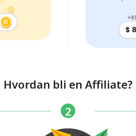
Hvordan bli en Affiliate?