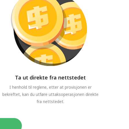
Ta ut direkte fra nettstedet
I henhold til reglene, etter at provisjonen er
bekreftet, kan du utføre uttaksoperasjonen direkte
fra nettstedet.