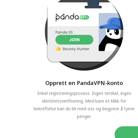
Opprett en PandaVPN-konto
Enkel registreringsprosess. Ingen terskel, ingen
identitetsverifisering. Med bare et klikk for
bekreftelse kan du bli med oss og begynne å tjene
penger.