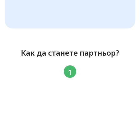
Как да станете партньор?