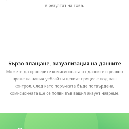
в резултат на това.
Бързо плащане, визуализация на данните
Можете да проверите комисионната от данните в реално
време на нашия уебсайт и целият процес е под ваш
контрол. След като поръчката бъде потвърдена,
комисионната ще се появи във вашия акаунт навреме.