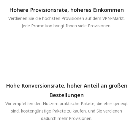
Höhere Provisionsrate, höheres Einkommen
Verdienen Sie die höchsten Provisionen auf dem VPN-Markt.
Jede Promotion bringt Ihnen viele Provisionen.
Hohe Konversionsrate, hoher Anteil an großen
Bestellungen
Wir empfehlen den Nutzern praktische Pakete, die eher geneigt
sind, kostengünstige Pakete zu kaufen, und Sie verdienen
dadurch mehr Provisionen.