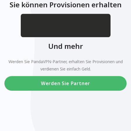
Sie können Provisionen erhalten
.
$
Und mehr
Werden Sie PandaVPN-Partner, erhalten Sie Provisionen und
verdienen Sie einfach Geld.
Werden Sie Partner