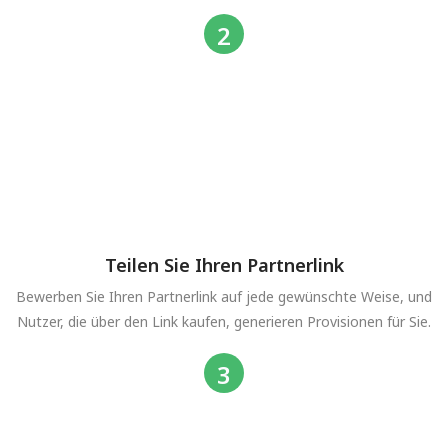
Teilen Sie Ihren Partnerlink
Bewerben Sie Ihren Partnerlink auf jede gewünschte Weise, und
Nutzer, die über den Link kaufen, generieren Provisionen für Sie.