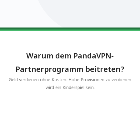
0123456789
0123456789
0123456789
0123456789
0123456789
Warum dem PandaVPN-
Partnerprogramm beitreten?
Geld verdienen ohne Kosten. Hohe Provisionen zu verdienen
wird ein Kinderspiel sein.