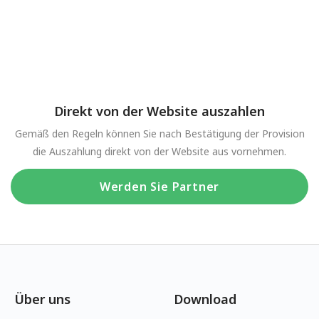
Direkt von der Website auszahlen
Gemäß den Regeln können Sie nach Bestätigung der Provision
die Auszahlung direkt von der Website aus vornehmen.
Werden Sie Partner
Über uns
Download