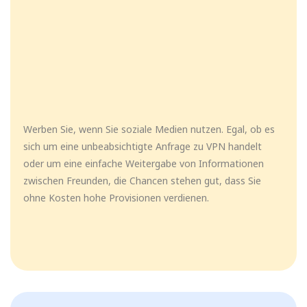
Werben Sie, wenn Sie soziale Medien nutzen. Egal, ob es
sich um eine unbeabsichtigte Anfrage zu VPN handelt
oder um eine einfache Weitergabe von Informationen
zwischen Freunden, die Chancen stehen gut, dass Sie
ohne Kosten hohe Provisionen verdienen.