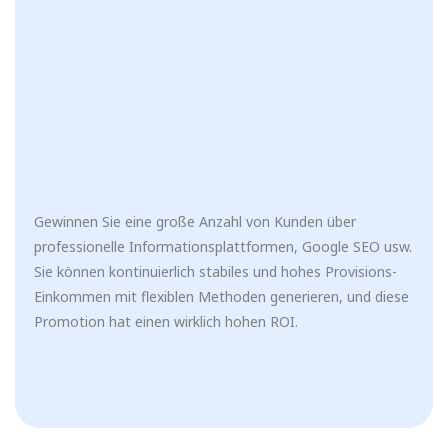
Gewinnen Sie eine große Anzahl von Kunden über
professionelle Informationsplattformen, Google SEO usw.
Sie können kontinuierlich stabiles und hohes Provisions-
Einkommen mit flexiblen Methoden generieren, und diese
Promotion hat einen wirklich hohen ROI.