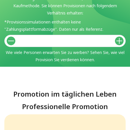
Kaufmethode. Sie können Provisionen nach folgendem
Verhältnis erhalten:
*Provisionssimulationen enthalten keine
"Zahlungsplattformabzüge". Daten nur als Referenz.
Wie viele Personen erwarten Sie zu werben? Sehen Sie, wie viel
Provision Sie verdienen können.
Promotion im täglichen Leben
Professionelle Promotion