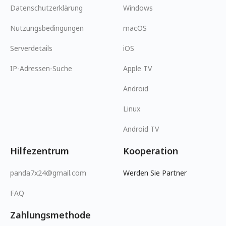
Datenschutzerklärung
Windows
Nutzungsbedingungen
macOS
Serverdetails
iOS
IP-Adressen-Suche
Apple TV
Android
Linux
Android TV
Hilfezentrum
Kooperation
panda7x24@gmail.com
Werden Sie Partner
FAQ
Zahlungsmethode