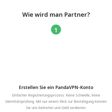
Wie wird man Partner?
Erstellen Sie ein PandaVPN-Konto
Einfacher Registrierungsprozess. Keine Schwelle, keine
Identitätsprüfung. Mit nur einem Klick zur Bestätigung können
Sie uns beitreten und Geld verdienen.