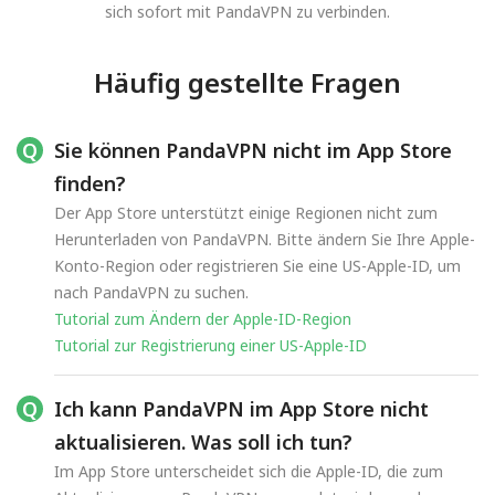
sich sofort mit PandaVPN zu verbinden.
Häufig gestellte Fragen
Sie können PandaVPN nicht im App Store
finden?
Der App Store unterstützt einige Regionen nicht zum
Herunterladen von PandaVPN. Bitte ändern Sie Ihre Apple-
Konto-Region oder registrieren Sie eine US-Apple-ID, um
nach PandaVPN zu suchen.
Tutorial zum Ändern der Apple-ID-Region
Tutorial zur Registrierung einer US-Apple-ID
Ich kann PandaVPN im App Store nicht
aktualisieren. Was soll ich tun?
Im App Store unterscheidet sich die Apple-ID, die zum