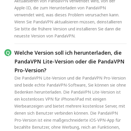
Aktualisieren von PandaVPN verwendet wird, von der
Apple-ID, die zum Herunterladen von PandaVPN
verwendet wird, was dieses Problem verursachen kann.
Wenn Sie PandaVPN aktualisieren müssen, deinstallieren
Sie bitte die frühere Version und installieren Sie dann die
neueste Version von PandaVPN.
Welche Version soll ich herunterladen, die
PandaVPN Lite-Version oder die PandaVPN
Pro-Version?
Die PandaVPN Lite-Version und die PandaVPN Pro-Version
sind beide echte PandaVPN-Software, Sie können sie ohne
Bedenken herunterladen. Die PandaVPN Lite-Version ist
ein kostenloses VPN für iPhone/iPad mit einigen
Werbeanzeigen und bietet mehrere kostenlose Server, mit
denen sich Benutzer verbinden können. Die PandaVPN
Pro-Version ist eine maßgeschneiderte iOS-VPN-App für
bezahlte Benutzer, ohne Werbung, reich an Funktionen,