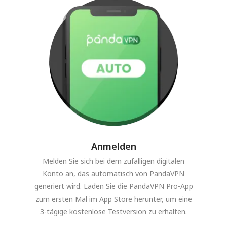
Anmelden
Melden Sie sich bei dem zufälligen digitalen
Konto an, das automatisch von PandaVPN
generiert wird. Laden Sie die PandaVPN Pro-App
zum ersten Mal im App Store herunter, um eine
3-tägige kostenlose Testversion zu erhalten.