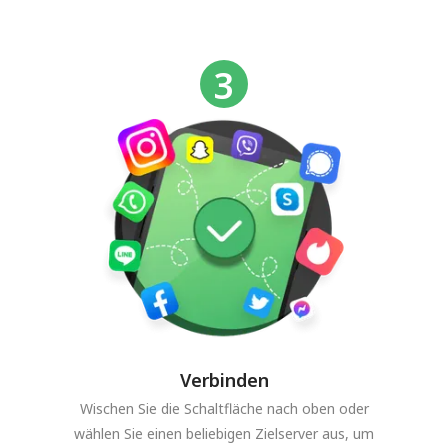
Verbinden
Wischen Sie die Schaltfläche nach oben oder
wählen Sie einen beliebigen Zielserver aus, um