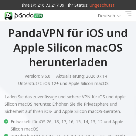
Ihre IP: 216.73.217.39 · Ihr Status:
Ungeschützt
Deutsch
PandaVPN für iOS und
Apple Silicon macOS
herunterladen
Version: 9.6.0
Aktualisierung: 2026.07.14
Unterstützt:
iOS 12+ und Apple Silicon macOS
Laden Sie das zuverlässige und sichere VPN für iOS und Apple
Silicon macOS herunter. Erhöhen Sie die Privatsphäre und
Sicherheit auf Ihren iOS- und Apple Silicon macOS-Geräten.
Entwickelt für iOS 26, 18, 17, 16, 15, 14, 13, 12 und Apple
Silicon macOS