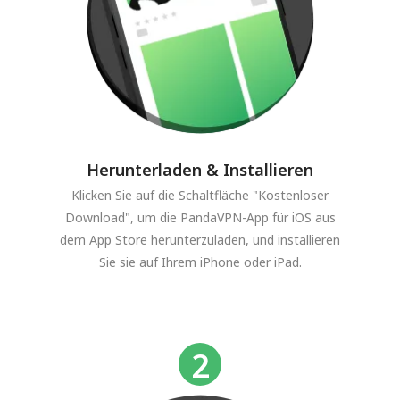
Herunterladen & Installieren
Klicken Sie auf die Schaltfläche "Kostenloser
Download", um die PandaVPN-App für iOS aus
dem App Store herunterzuladen, und installieren
Sie sie auf Ihrem iPhone oder iPad.