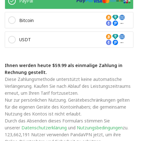
PayPal
Bitcoin
USDT
Ihnen werden heute $59.99 als einmalige Zahlung in
Rechnung gestellt.
Diese Zahlungsmethode unterstützt keine automatische
Verlängerung. Kaufen Sie nach Ablauf des Leistungszeitraums
erneut, um Ihren Tarif fortzusetzen.
Nur zur persönlichen Nutzung. Gerätebeschränkungen gelten
für die eigenen Geräte des Kontoinhabers; die gemeinsame
Nutzung des Kontos ist nicht erlaubt.
Durch das Absenden dieses Formulars stimmen Sie
unserer
Datenschutzerklärung
und
Nutzungsbedingungen
zu.
123,662,191 Nutzer verwenden PandaVPN jetzt, um ihre