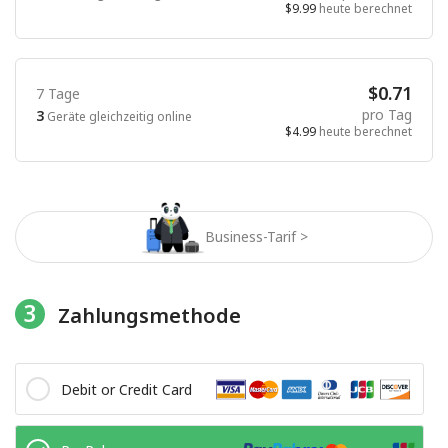
$9.99
heute berechnet
$0.71
7 Tage
pro Tag
3
Geräte gleichzeitig online
$4.99
heute berechnet
Business-Tarif >
3
Zahlungsmethode
Debit or Credit Card