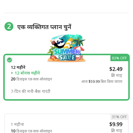
2
एक व्यक्तिगत प्लान चुनें
83% OFF
12 महीने
$2.49
+ 12 बोनस महीने
प्रति माह
20
डिवाइस एक साथ ऑनलाइन
आज
$59.99
बिल किया जाएगा
7-दिन की मनी-बैक गारंटी
31% OFF
$9.99
1 महीना
प्रति माह
10
डिवाइस एक साथ ऑनलाइन