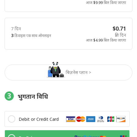
आज
$9.99
बिल किया जाएगा
$0.71
7 दिन
प्रति दिन
3
डिवाइस एक साथ ऑनलाइन
आज
$4.99
बिल किया जाएगा
बिज़नेस प्लान >
3
भुगतान विधि
Debit or Credit Card