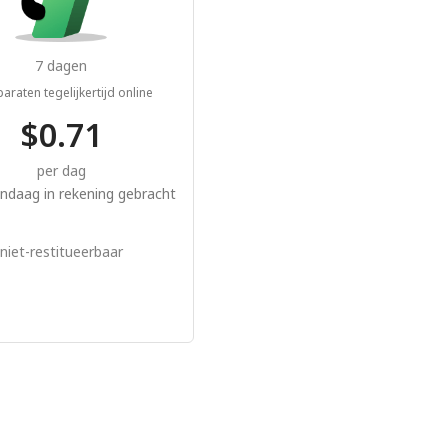
7 dagen
araten tegelijkertijd online
$0.71
per dag
ndaag in rekening gebracht
niet-restitueerbaar