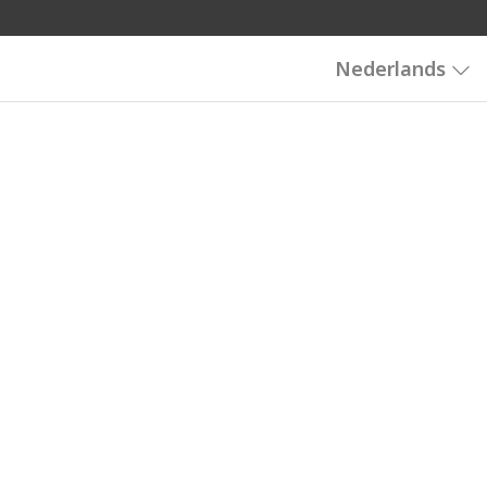
Nederlands