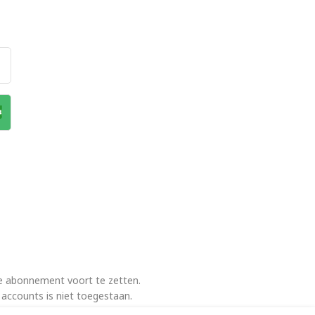
e abonnement voort te zetten.
 accounts is niet toegestaan.