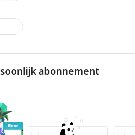
rsoonlijk abonnement