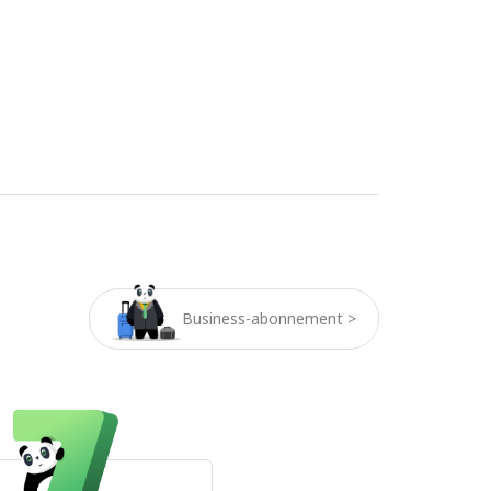
Business-abonnement >