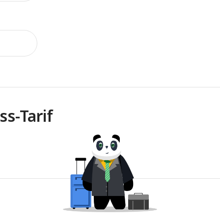
s-Tarif