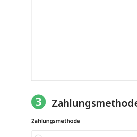
3
Zahlungsmethod
Zahlungsmethode