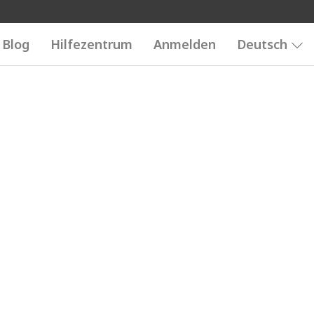
Blog
Hilfezentrum
Anmelden
Deutsch