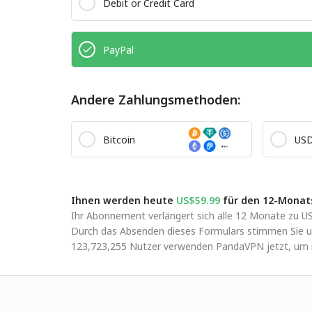
Debit or Credit Card
PayPal
Andere Zahlungsmethoden:
Bitcoin
US
Ihnen werden heute
US$59.99
für den 12-Monats
Ihr Abonnement verlängert sich alle 12 Monate zu US
Durch das Absenden dieses Formulars stimmen Sie u
123,723,255 Nutzer verwenden PandaVPN jetzt, um ih