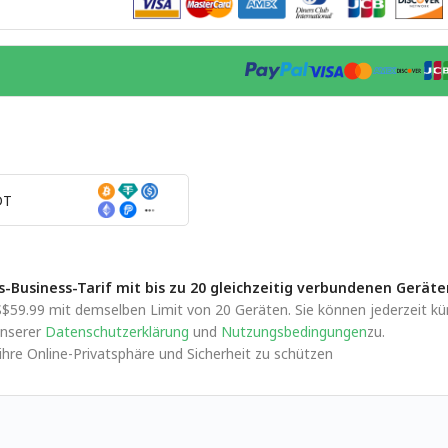
DT
-Business-Tarif mit bis zu 20 gleichzeitig verbundenen Geräte
$59.99 mit demselben Limit von 20 Geräten. Sie können jederzeit künd
nserer
Datenschutzerklärung
und
Nutzungsbedingungen
zu.
re Online-Privatsphäre und Sicherheit zu schützen