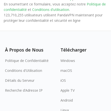
En soumettant ce formulaire, vous acceptez notre
Politique de
confidentialité
et
Conditions d'utilisation
.
123,710,255 utilisateurs utilisent PandaVPN maintenant pour
protéger leur confidentialité et sécurité en ligne
À Propos de Nous
Télécharger
Politique de Confidentialité
Windows
Conditions d'Utilisation
macOS
Détails du Serveur
iOS
Recherche d'Adresse IP
Apple TV
Android
Linux