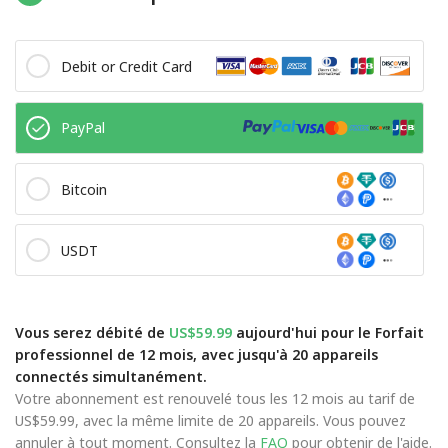
Debit or Credit Card
PayPal
Bitcoin
USDT
Vous serez débité de
US$59.99
aujourd'hui pour le Forfait
professionnel de 12 mois, avec jusqu'à 20 appareils
connectés simultanément.
Votre abonnement est renouvelé tous les 12 mois au tarif de
US$59.99, avec la même limite de 20 appareils. Vous pouvez
annuler à tout moment. Consultez la
FAQ
pour obtenir de l'aide.