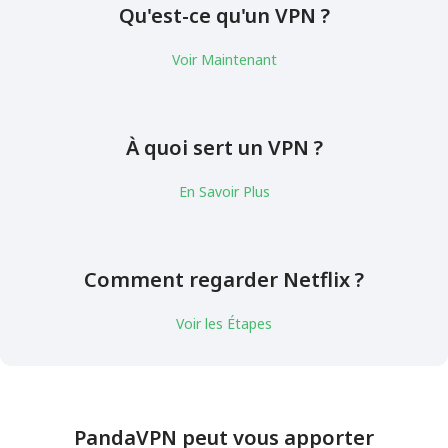
Qu'est-ce qu'un VPN ?
Voir Maintenant
À quoi sert un VPN ?
En Savoir Plus
Comment regarder Netflix ?
Voir les Étapes
PandaVPN peut vous apporter