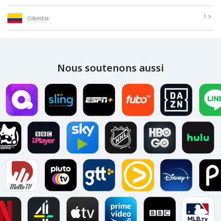
>
1
Colombia
Nous soutenons aussi