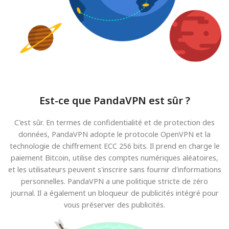
Est-ce que PandaVPN est sûr ?
C'est sûr. En termes de confidentialité et de protection des
données, PandaVPN adopte le protocole OpenVPN et la
technologie de chiffrement ECC 256 bits. Il prend en charge le
paiement Bitcoin, utilise des comptes numériques aléatoires,
et les utilisateurs peuvent s'inscrire sans fournir d'informations
personnelles. PandaVPN a une politique stricte de zéro
journal. Il a également un bloqueur de publicités intégré pour
vous préserver des publicités.