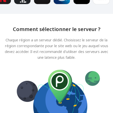
Comment sélectionner le serveur ?
Chaque région a un serveur dédié. Choisissez le serveur de la
région correspondante pour le site web ou le jeu auquel vous
devez accéder. Il est recommandé d'utiliser des serveurs avec
une latence plus faible.