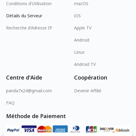
Conditions d'Utilisation
macOS
Détails du Serveur
iOS
Recherche d'Adresse IP
Apple TV
Android
Linux
Android TV
Centre d'Aide
Coopération
panda7x24@gmail.com
Devenir Affilié
FAQ
Méthode de Paiement