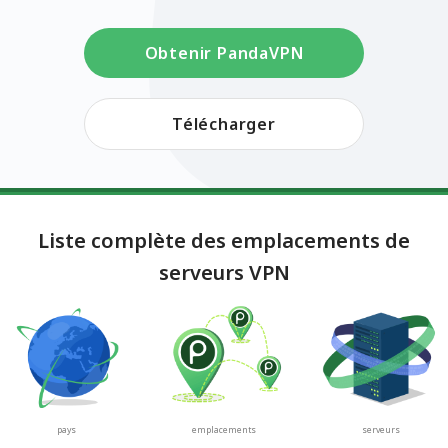
Obtenir PandaVPN
Télécharger
Liste complète des emplacements de
serveurs VPN
pays
emplacements
serveurs