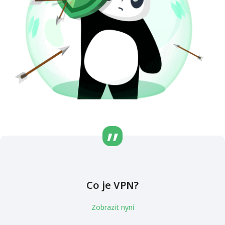
Co je VPN?
Zobrazit nyní