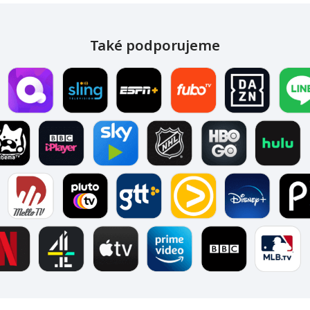
Také podporujeme