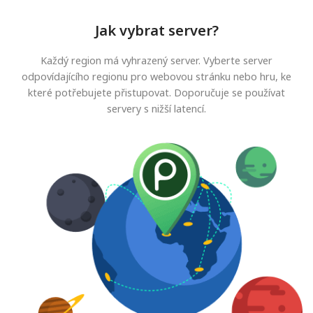
Jak vybrat server?
Každý region má vyhrazený server. Vyberte server
odpovídajícího regionu pro webovou stránku nebo hru, ke
které potřebujete přistupovat. Doporučuje se používat
servery s nižší latencí.