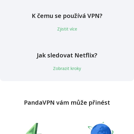
K čemu se používá VPN?
Zjistit více
Jak sledovat Netflix?
Zobrazit kroky
PandaVPN vám může přinést