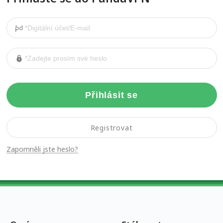
Přihlásit se
Registrovat
Zapomněli jste heslo?