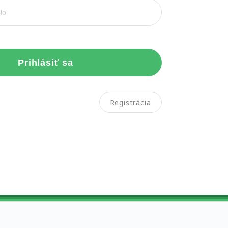
Prihlásiť sa
Registrácia