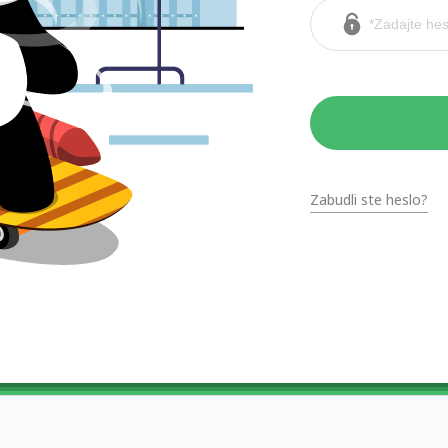
Zabudli ste heslo?