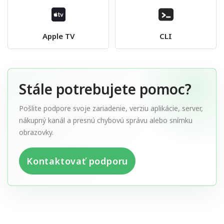
Apple TV
CLI
Stále potrebujete pomoc?
Pošlite podpore svoje zariadenie, verziu aplikácie, server,
nákupný kanál a presnú chybovú správu alebo snímku
obrazovky.
Kontaktovať podporu