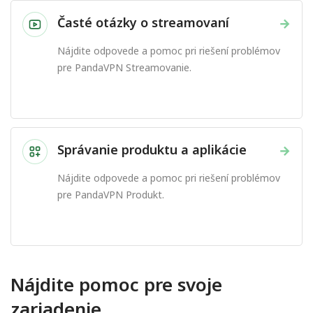
Časté otázky o streamovaní
→
Nájdite odpovede a pomoc pri riešení problémov
pre PandaVPN Streamovanie.
Správanie produktu a aplikácie
→
Nájdite odpovede a pomoc pri riešení problémov
pre PandaVPN Produkt.
Nájdite pomoc pre svoje
zariadenie