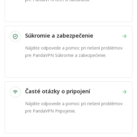
Súkromie a zabezpečenie
→
Nájdite odpovede a pomoc pri riešení problémov
pre PandaVPN Súkromie a zabezpečenie.
Časté otázky o pripojení
→
Nájdite odpovede a pomoc pri riešení problémov
pre PandaVPN Pripojenie.