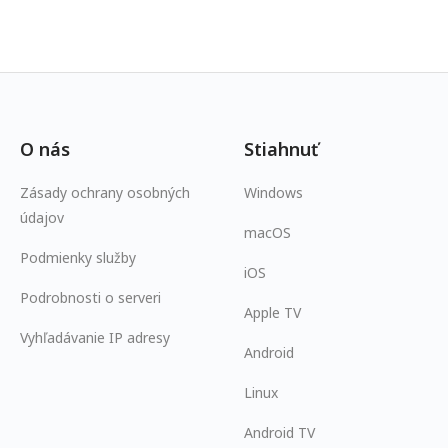
O nás
Stiahnuť
Zásady ochrany osobných
Windows
údajov
macOS
Podmienky služby
iOS
Podrobnosti o serveri
Apple TV
Vyhľadávanie IP adresy
Android
Linux
Android TV