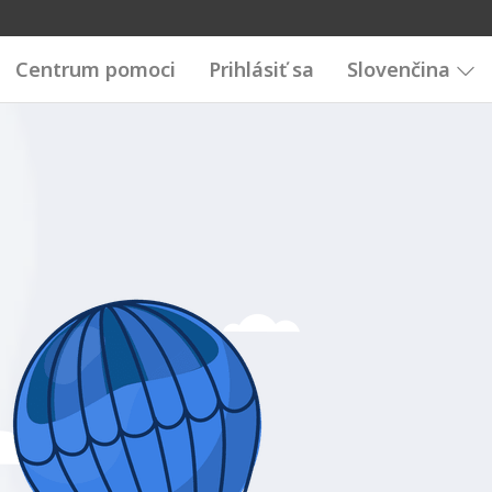
Centrum pomoci
Prihlásiť sa
Slovenčina