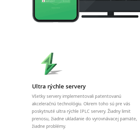
Ultra rýchle servery
Všetky servery implementovali patentovanú
akceleračnú technológiu. Okrem toho sú pre vás
poskytnuté ultra rýchle IPLC servery. Žiadny limit
prenosu, žiadne ukladanie do vyrovnávacej pamäte,
žiadne problémy.