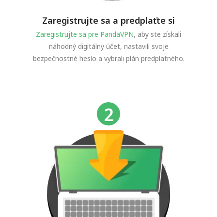
Zaregistrujte sa a predplaťte si
Zaregistrujte sa pre PandaVPN
, aby ste získali
náhodný digitálny účet, nastavili svoje
bezpečnostné heslo a vybrali plán predplatného.