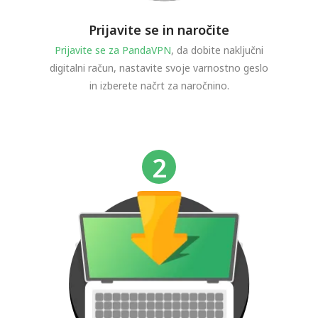
Prijavite se in naročite
Prijavite se za PandaVPN
, da dobite naključni
digitalni račun, nastavite svoje varnostno geslo
in izberete načrt za naročnino.