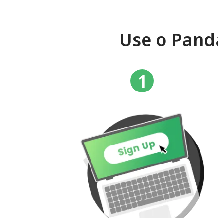
Use o Pand