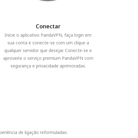
Conectar
Inicie o aplicativo PandaVPN, faça login em
sua conta e conecte-se com um clique a
qualquer servidor que desejar. Conecte-se e
aproveite o serviço premium PandaVPN com
segurança e privacidade aprimoradas.
riência de ligação reformuladas.