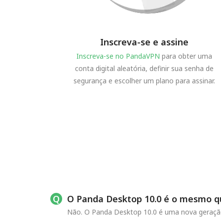
Inscreva-se e assine
Inscreva-se no PandaVPN
para obter uma
conta digital aleatória, definir sua senha de
segurança e escolher um plano para assinar.
O Panda Desktop 10.0 é o mesmo q
Não. O Panda Desktop 10.0 é uma nova geração