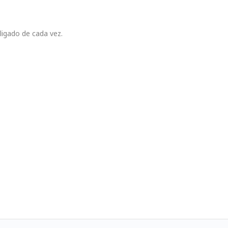
igado de cada vez.