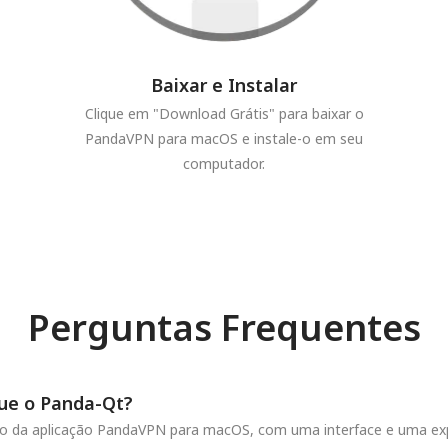
Baixar e Instalar
Clique em "Download Grátis" para baixar o
PandaVPN para macOS e instale-o em seu
computador.
Perguntas Frequentes
ue o Panda-Qt?
 da aplicação PandaVPN para macOS, com uma interface e uma expe