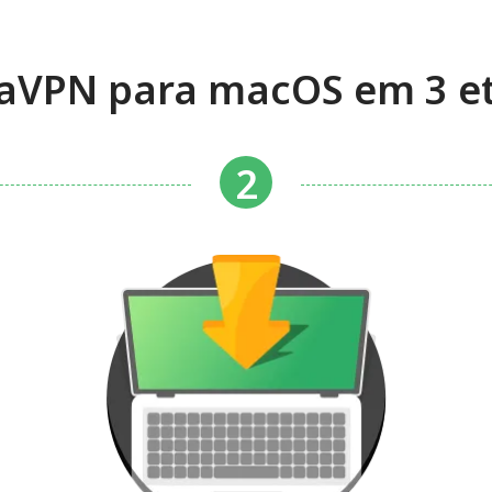
aVPN para macOS em 3 et