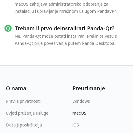
macOS zahtijeva administratorsko odobrenje za
instalaciju i upravljanje mrežnom uslugom PandaVPN.
Trebam li prvo deinstalirati Panda-Qt?
Ne. Panda-Qt može ostati instaliran. Prekinite vezu s
Panda-Qt prije povezivanja putem Panda Desktopa.
O nama
Preuzimanje
Pravila privatnosti
Windows
Uvjeti pružanja usluge
macOS
Detalji poslužitelja
iOS