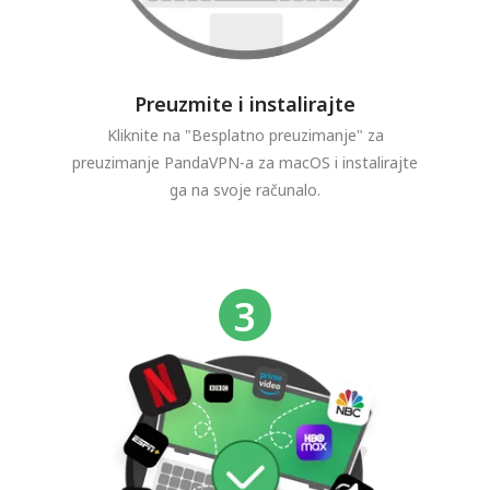
Preuzmite i instalirajte
Kliknite na "Besplatno preuzimanje" za
preuzimanje PandaVPN-a za macOS i instalirajte
ga na svoje računalo.