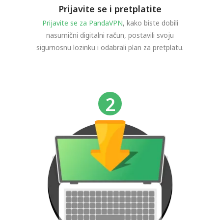
Prijavite se i pretplatite
Prijavite se za PandaVPN
, kako biste dobili
nasumični digitalni račun, postavili svoju
sigurnosnu lozinku i odabrali plan za pretplatu.