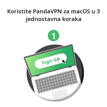
Koristite PandaVPN za macOS u 3
jednostavna koraka