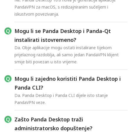
PandaVPN za macOS, s redizajniranim sučeljem i
iskustvom povezivanja.
Mogu li se Panda Desktop i Panda-Qt
instalirati istovremeno?
Da. Obje aplikacije mogu ostati instalirane tijekom
prijelaznog razdoblja, ali samo jedan PandaVPN klijent
smije biti povezan u isto vrijeme.
Mogu li zajedno koristiti Panda Desktop i
Panda CLI?
Da. Panda Desktop i Panda CLI dijele isto stanje
PandaVPN veze.
Zašto Panda Desktop traži
administratorsko dopuštenje?