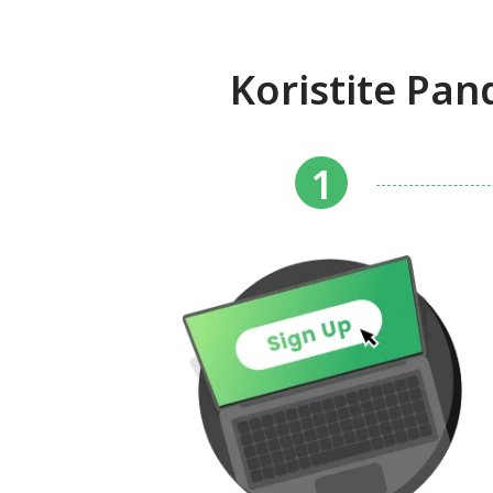
Koristite Pa