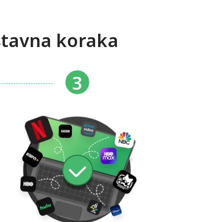
stavna koraka