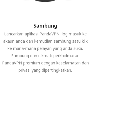
Sambung
Lancarkan aplikasi PandaVPN, log masuk ke
akaun anda dan kemudian sambung satu klik
ke mana-mana pelayan yang anda suka.
Sambung dan nikmati perkhidmatan
PandaVPN premium dengan keselamatan dan
privasi yang dipertingkatkan.