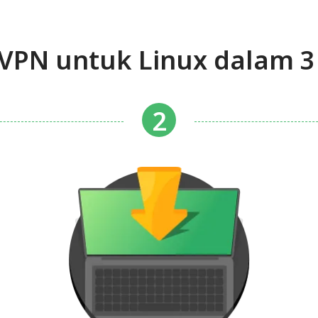
PN untuk Linux dalam 