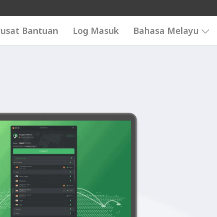
usat Bantuan
Log Masuk
Bahasa Melayu