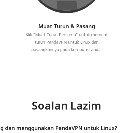
Muat Turun & Pasang
Klik "Muat Turun Percuma" untuk memuat
turun PandaVPN untuk Linux dan
pasangkannya pada komputer anda.
Soalan Lazim
g dan menggunakan PandaVPN untuk Linux?