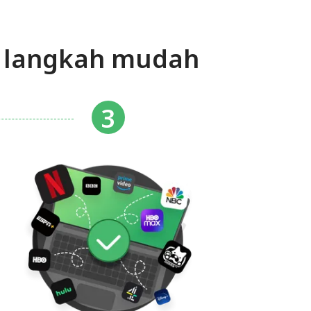
3 langkah mudah