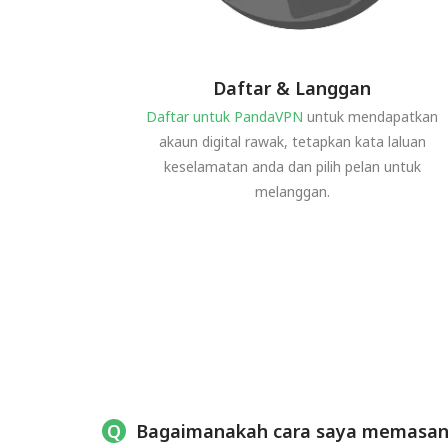
Daftar & Langgan
Daftar untuk PandaVPN
untuk mendapatkan
akaun digital rawak, tetapkan kata laluan
keselamatan anda dan pilih pelan untuk
melanggan.
Bagaimanakah cara saya memasan