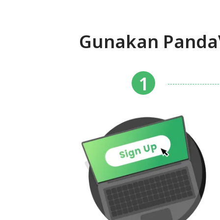
Gunakan PandaV