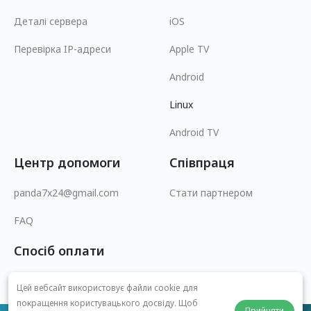
Деталі сервера
iOS
Перевірка IP-адреси
Apple TV
Android
Linux
Android TV
Центр допомоги
Співпраця
panda7x24@gmail.com
Стати партнером
FAQ
Спосіб оплати
Цей вебсайт використовує файли cookie для
покращення користувацького досвіду. Щоб
Прийняти