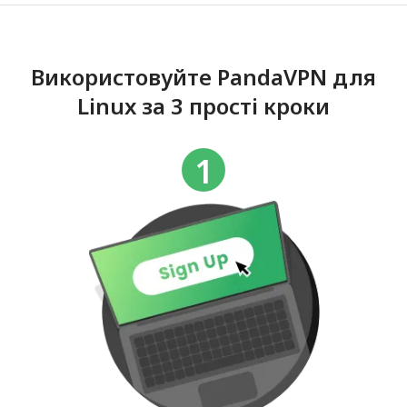
Використовуйте PandaVPN для
Linux за 3 прості кроки