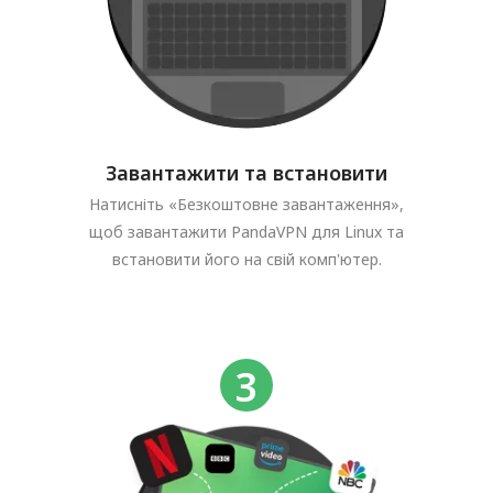
Завантажити та встановити
Натисніть «Безкоштовне завантаження»,
щоб завантажити PandaVPN для Linux та
встановити його на свій комп'ютер.