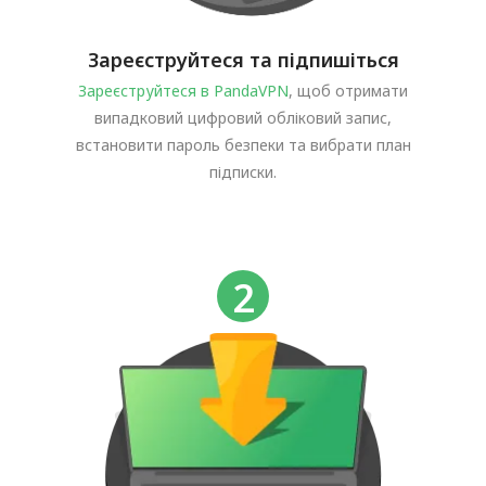
Зареєструйтеся та підпишіться
Зареєструйтеся в PandaVPN
, щоб отримати
випадковий цифровий обліковий запис,
встановити пароль безпеки та вибрати план
підписки.