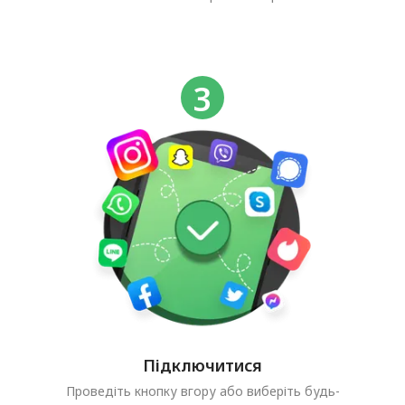
Підключитися
Проведіть кнопку вгору або виберіть будь-