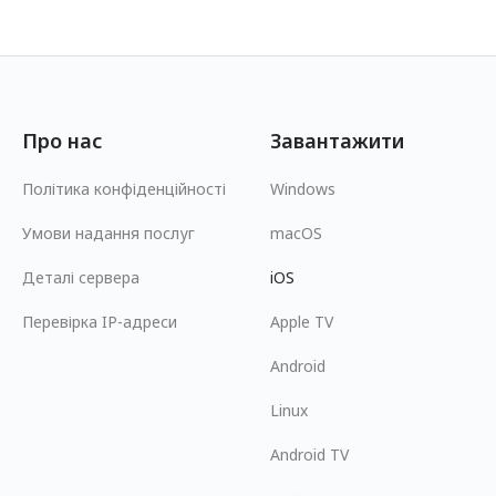
Про нас
Завантажити
Політика конфіденційності
Windows
Умови надання послуг
macOS
Деталі сервера
iOS
Перевірка IP-адреси
Apple TV
Android
Linux
Android TV