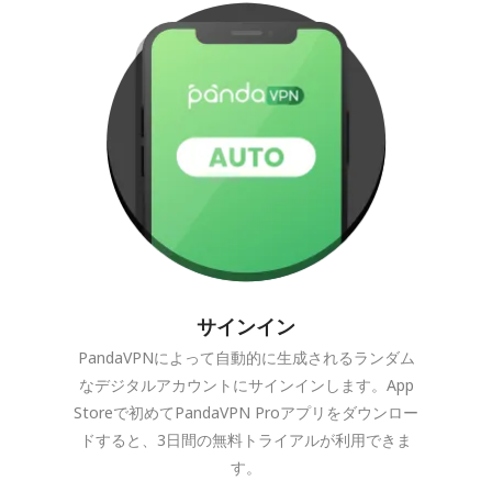
サインイン
PandaVPNによって自動的に生成されるランダム
なデジタルアカウントにサインインします。App
Storeで初めてPandaVPN Proアプリをダウンロー
ドすると、3日間の無料トライアルが利用できま
す。