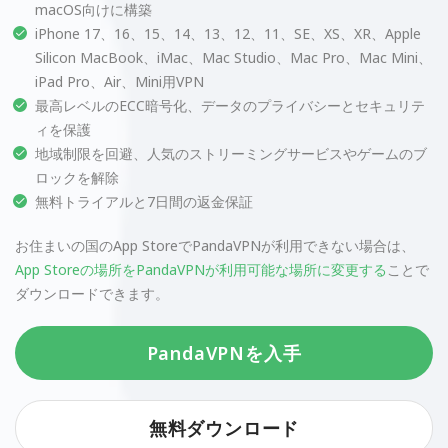
macOS向けに構築
iPhone 17、16、15、14、13、12、11、SE、XS、XR、Apple
Silicon MacBook、iMac、Mac Studio、Mac Pro、Mac Mini、
iPad Pro、Air、Mini用VPN
最高レベルのECC暗号化、データのプライバシーとセキュリテ
ィを保護
地域制限を回避、人気のストリーミングサービスやゲームのブ
ロックを解除
無料トライアルと7日間の返金保証
お住まいの国のApp StoreでPandaVPNが利用できない場合は、
App Storeの場所をPandaVPNが利用可能な場所に変更する
ことで
ダウンロードできます。
PandaVPNを入手
無料ダウンロード