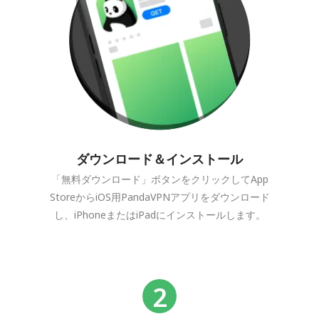
ダウンロード＆インストール
「無料ダウンロード」ボタンをクリックしてApp
StoreからiOS用PandaVPNアプリをダウンロード
し、iPhoneまたはiPadにインストールします。