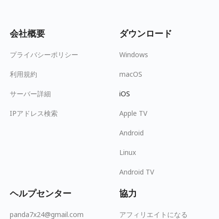
会社概要
ダウンロード
プライバシーポリシー
Windows
利用規約
macOS
サーバー詳細
iOS
IPアドレス検索
Apple TV
Android
Linux
Android TV
ヘルプセンター
協力
panda7x24@gmail.com
アフィリエイトになる