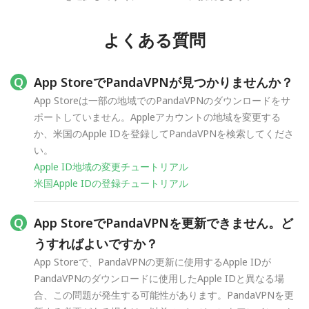
よくある質問
App StoreでPandaVPNが見つかりませんか？
App Storeは一部の地域でのPandaVPNのダウンロードをサ
ポートしていません。Appleアカウントの地域を変更する
か、米国のApple IDを登録してPandaVPNを検索してくださ
い。
Apple ID地域の変更チュートリアル
米国Apple IDの登録チュートリアル
App StoreでPandaVPNを更新できません。ど
うすればよいですか？
App Storeで、PandaVPNの更新に使用するApple IDが
PandaVPNのダウンロードに使用したApple IDと異なる場
合、この問題が発生する可能性があります。PandaVPNを更