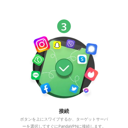
接続
ボタンを上にスワイプするか、ターゲットサーバ
ーを選択してすぐにPandaVPNに接続します。