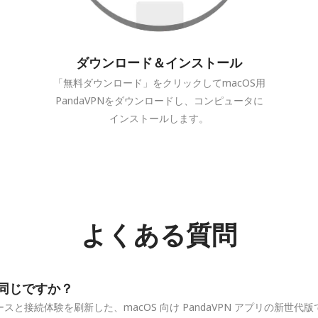
ダウンロード＆インストール
「無料ダウンロード」をクリックしてmacOS用
PandaVPNをダウンロードし、コンピュータに
インストールします。
よくある質問
Qt と同じですか？
ーフェースと接続体験を刷新した、macOS 向け PandaVPN アプリの新世代