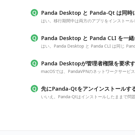
Panda Desktop と Panda-Q
はい。移行期間中は両方のアプリをインストールした
Panda Desktop と Panda CLI
はい。Panda Desktop と Panda CLI は同じ
Panda Desktopが管理者権限を要
macOSでは、PandaVPNのネットワークサ
先にPanda-Qtをアンインストール
いいえ。Panda-Qtはインストールしたままで問題