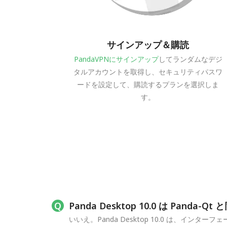
サインアップ＆購読
PandaVPNにサインアップ
してランダムなデジ
タルアカウントを取得し、セキュリティパスワ
ードを設定して、購読するプランを選択しま
す。
Panda Desktop 10.0 は Panda-
いいえ。Panda Desktop 10.0 は、インタ