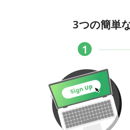
3つの簡単な