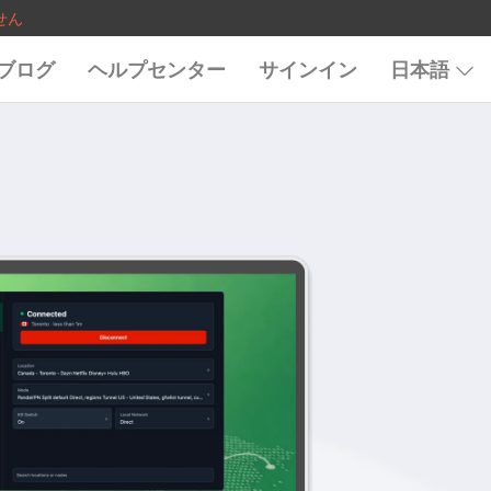
せん
ブログ
ヘルプセンター
サインイン
日本語