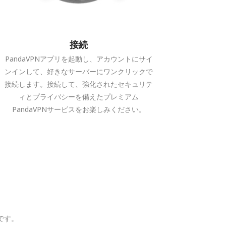
接続
PandaVPNアプリを起動し、アカウントにサイ
ンインして、好きなサーバーにワンクリックで
接続します。接続して、強化されたセキュリテ
ィとプライバシーを備えたプレミアム
PandaVPNサービスをお楽しみください。
版です。