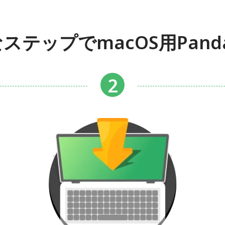
ステップでmacOS用Pand