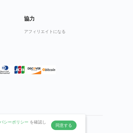
協力
アフィリエイトになる
バシーポリシー
を確認し
同意する