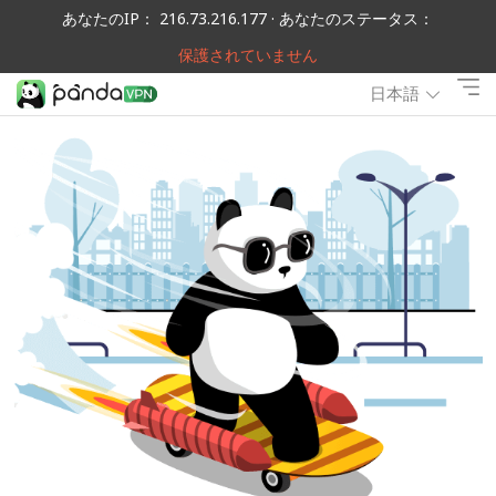
あなたのIP： 216.73.216.177 · あなたのステータス：
保護されていません
日本語