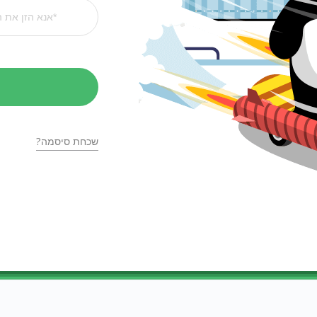
שכחת סיסמה?