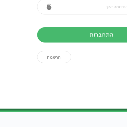
התחברות
הרשמה