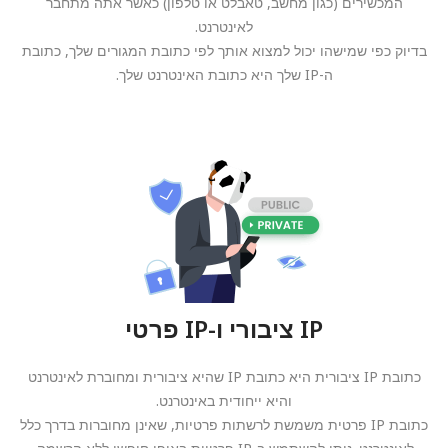
המכשירים (כגון מחשב, טאבלט או טלפון) כאשר אתה מתחבר
לאינטרנט.
בדיוק כפי שמישהו יכול למצוא אותך לפי כתובת המגורים שלך, כתובת
ה-IP שלך היא כתובת האינטרנט שלך.
IP ציבורי ו-IP פרטי
כתובת IP ציבורית היא כתובת IP שהיא ציבורית ומחוברת לאינטרנט
והיא ייחודית באינטרנט.
כתובת IP פרטית משמשת לרשתות פרטיות, שאינן מחוברות בדרך כלל