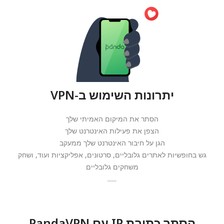
יתרונות השימוש ב-VPN
הסתר את המיקום האמיתי שלך
הצפן את פעילות האינטרנט שלך
הגן על חיבור האינטרנט שלך ממעקב
גש בחופשיות לאתרים גלובליים, סרטונים, אפליקציות ועוד, ושחק
משחקים גלובליים
......
הסתר כתובת IP עם PandaVPN