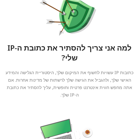
למה אני צריך להסתיר את כתובת ה-IP
שלי?
כתובות IP עשויות לחשוף את המיקום שלך, היסטוריית הגלישה והמידע
האישי שלך, ולהגביל את הגישה שלך לרשתות של מדינות אחרות. אם
אתה מחפש חווית אינטרנט פרטית וחופשית, עליך להסתיר את כתובת
ה-IP שלך.