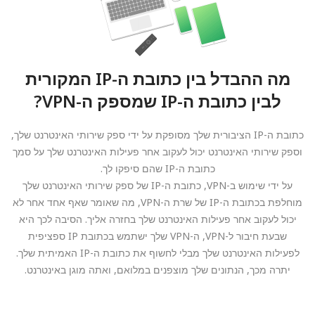
מה ההבדל בין כתובת ה-IP המקורית
לבין כתובת ה-IP שמספק ה-VPN?
כתובת ה-IP הציבורית שלך מסופקת על ידי ספק שירותי האינטרנט שלך,
וספק שירותי האינטרנט יכול לעקוב אחר פעילות האינטרנט שלך על סמך
כתובת ה-IP שהם סיפקו לך.
על ידי שימוש ב-VPN, כתובת ה-IP של ספק שירותי האינטרנט שלך
מוחלפת בכתובת ה-IP של שרת ה-VPN, מה שאומר שאף אחד אחר לא
יכול לעקוב אחר פעילות האינטרנט שלך בחזרה אליך. הסיבה לכך היא
שבעת חיבור ל-VPN, ה-VPN שלך ישתמש בכתובת IP ספציפית
לפעילות האינטרנט שלך מבלי לחשוף את כתובת ה-IP האמיתית שלך.
יתרה מכך, הנתונים שלך מוצפנים במלואם, ואתה מוגן באינטרנט.