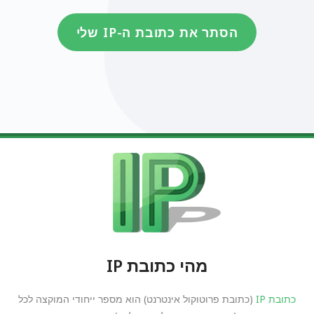
הסתר את כתובת ה-IP שלי
מהי כתובת IP
כתובת IP
(כתובת פרוטוקול אינטרנט) הוא מספר ייחודי המוקצה לכל