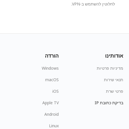
לחלוטין להשתמש ב-VPN.
אודותינו
הורדה
מדיניות פרטיות
Windows
תנאי שירות
macOS
פרטי שרת
iOS
בדיקת כתובת IP
Apple TV
Android
Linux