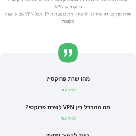
פרוקסי או VPN.
שרת פרוקסי רק עוזר לך להסתיר את כתובת ה-IP, אבל VPN מציע הגנה
מקוונת.
מהו שרת פרוקסי?
למד עוד
מה ההבדל בין VPN לשרת פרוקסי?
למד עוד
כיצד לבחור VPN?