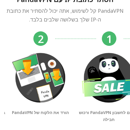
PandaVPN קל לשימוש, אתה יכול להסתיר את כתובת
ה-IP שלך בשלושה שלבים בלבד.
הירשם לחשבון PandaVPN ורכוש
הורד את הלקוח של PandaVPN
בחר
חבילה