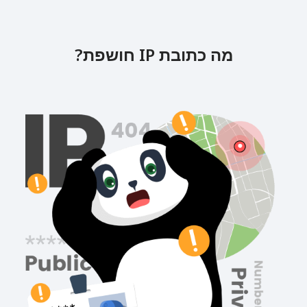
מה כתובת IP חושפת?