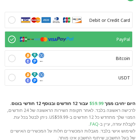
Debit or Credit Card
PayPal
Bitcoin
USDT
היום יחויבו ממך
$59.99
עבור 12 חודשים ובנוסף 12 חודשי בונוס.
לרכישה ראשונה בלבד. לאחר תקופת השירות הראשונה של 24 חודשים,
המנוי שלך מתחדש כל 12 חודשים ב-US$59.99. ניתן לבטל בכל עת.
לקבלת עזרה, עיין ב-
FAQ
.
לשימוש אישי בלבד. מגבלות המכשירים חלות על המכשירים האישיים
של בעל החשבון; שיתוף החשבון אינו מותר.