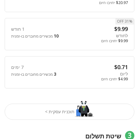
$20.97
יחויבו היום
31% OFF
$9.99
1 חודש
לחודש
10
מכשירים מחוברים בו-זמנית
$9.99
יחויבו היום
$0.71
7 ימים
ליום
3
מכשירים מחוברים בו-זמנית
$4.99
יחויבו היום
תוכנית עסקית >
3
שיטת תשלום