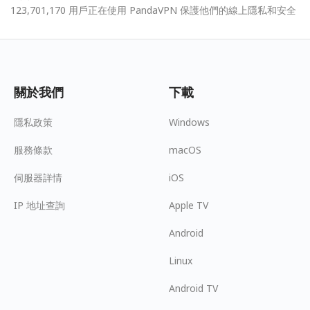
123,701,170 用戶正在使用 PandaVPN 保護他們的線上隱私和安全
關於我們
下載
隱私政策
Windows
服務條款
macOS
伺服器詳情
iOS
IP 地址查詢
Apple TV
Android
Linux
Android TV