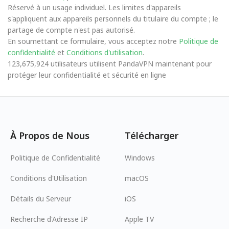
Réservé à un usage individuel. Les limites d'appareils
s'appliquent aux appareils personnels du titulaire du compte ; le
partage de compte n'est pas autorisé.
En soumettant ce formulaire, vous acceptez notre
Politique de
confidentialité
et
Conditions d'utilisation
.
123,675,924 utilisateurs utilisent PandaVPN maintenant pour
protéger leur confidentialité et sécurité en ligne
À Propos de Nous
Télécharger
Politique de Confidentialité
Windows
Conditions d'Utilisation
macOS
Détails du Serveur
iOS
Recherche d'Adresse IP
Apple TV