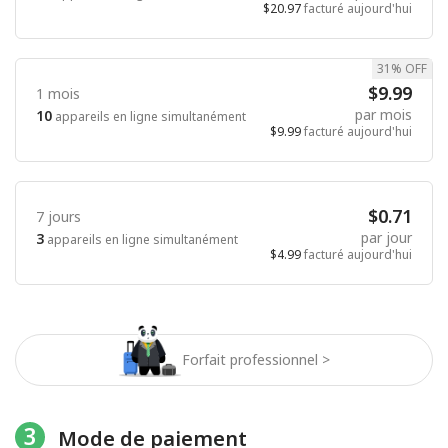
$20.97
facturé aujourd'hui
31% OFF
$9.99
1 mois
par mois
10
appareils en ligne simultanément
$9.99
facturé aujourd'hui
$0.71
7 jours
par jour
3
appareils en ligne simultanément
$4.99
facturé aujourd'hui
Forfait professionnel >
3
Mode de paiement