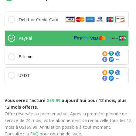
Debit or Credit Card
PayPal
Bitcoin
USDT
Vous serez facturé
$59.99
aujourd'hui pour 12 mois, plus
12 mois offerts.
Offre réservée au premier achat. Après la première période de
service de 24 mois, votre abonnement se renouvelle tous les 12
mois à US$59.99. Annulation possible à tout moment.
Consultez la
FAQ
pour obtenir de l’aide.