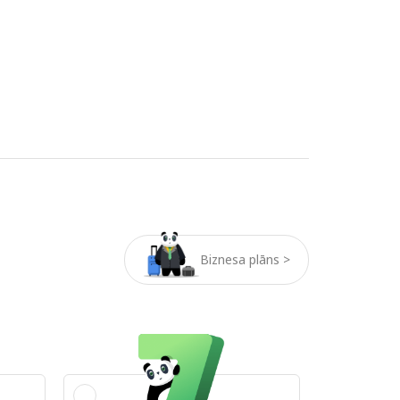
Biznesa plāns >