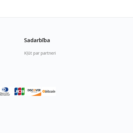
Sadarbība
Kļūt par partneri