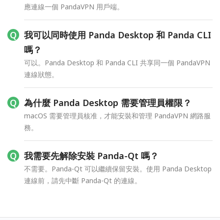
應連線一個 PandaVPN 用戶端。
我可以同時使用 Panda Desktop 和 Panda CLI
嗎？
可以。Panda Desktop 和 Panda CLI 共享同一個 PandaVPN
連線狀態。
為什麼 Panda Desktop 需要管理員權限？
macOS 需要管理員核准，才能安裝和管理 PandaVPN 網路服
務。
我需要先解除安裝 Panda-Qt 嗎？
不需要。Panda-Qt 可以繼續保留安裝。使用 Panda Desktop
連線前，請先中斷 Panda-Qt 的連線。