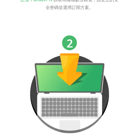
全密碼並選擇訂閱方案。