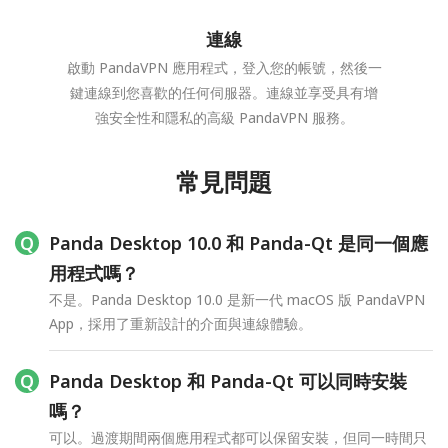
連線
啟動 PandaVPN 應用程式，登入您的帳號，然後一
鍵連線到您喜歡的任何伺服器。連線並享受具有增
強安全性和隱私的高級 PandaVPN 服務。
常見問題
Panda Desktop 10.0 和 Panda-Qt 是同一個應
用程式嗎？
不是。Panda Desktop 10.0 是新一代 macOS 版 PandaVPN
App，採用了重新設計的介面與連線體驗。
Panda Desktop 和 Panda-Qt 可以同時安裝
嗎？
可以。過渡期間兩個應用程式都可以保留安裝，但同一時間只