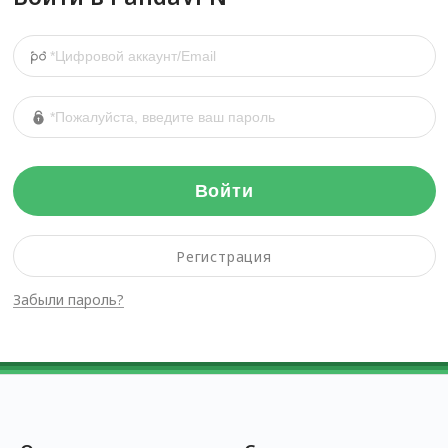
Войти
Регистрация
Забыли пароль?