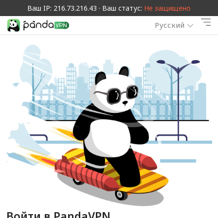
Ваш IP: 216.73.216.43 · Ваш статус:
Не защищено
Русский
Войти в PandaVPN