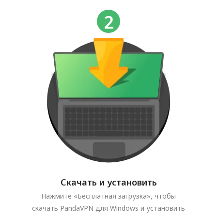
Скачать и установить
Нажмите «Бесплатная загрузка», чтобы
скачать PandaVPN для Windows и установить