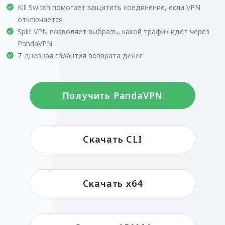
Kill Switch помогает защитить соединение, если VPN
отключается
Split VPN позволяет выбрать, какой трафик идёт через
PandaVPN
7-дневная гарантия возврата денег
Получить PandaVPN
Скачать CLI
Скачать x64