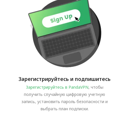
Зарегистрируйтесь и подпишитесь
Зарегистрируйтесь в PandaVPN
, чтобы
получить случайную цифровую учетную
запись, установить пароль безопасности и
выбрать план подписки.