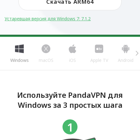
Скачать ARM64
Устаревшая версия для Windows 7: 7.1.2
Windows
macOS
iOS
Apple TV
Android
Используйте PandaVPN для
Windows за 3 простых шага