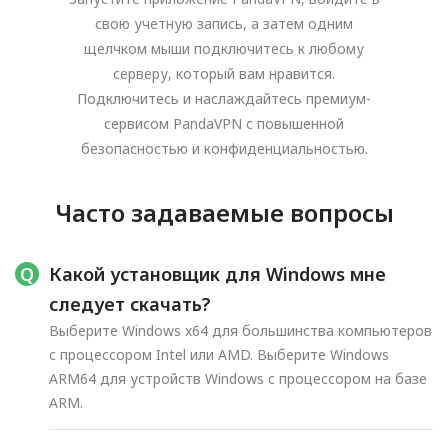
свою учетную запись, а затем одним
щелчком мыши подключитесь к любому
серверу, который вам нравится.
Подключитесь и наслаждайтесь премиум-
сервисом PandaVPN с повышенной
безопасностью и конфиденциальностью.
Часто задаваемые вопросы
Какой установщик для Windows мне
следует скачать?
Выберите Windows x64 для большинства компьютеров
с процессором Intel или AMD. Выберите Windows
ARM64 для устройств Windows с процессором на базе
ARM.