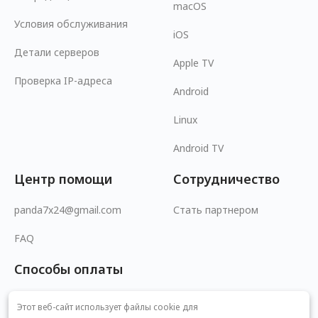
macOS
Условия обслуживания
iOS
Детали серверов
Apple TV
Проверка IP-адреса
Android
Linux
Android TV
Центр помощи
Сотрудничество
panda7x24@gmail.com
Стать партнером
FAQ
Способы оплаты
Этот веб-сайт использует файлы cookie для