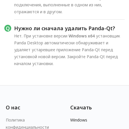
подключения, выполненные в одном из них,
отражаются и в другом.
Нужно ли сначала удалить Panda-Qt?
Нет. При установке версии
Windows x64
установщик
Panda Desktop автоматически обнаруживает и
удаляет устаревшее приложение Panda-Qt перед
установкой новой версии. Закройте Panda-Qt перед
началом установки.
О нас
Скачать
Политика
Windows
конфиденциальности