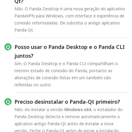
Qt?
Não. O Panda Desktop é uma nova geração do aplicativo
PandaVPN para Windows, com interface e experiência de
conexão reformuladas. Ele substitui o antigo aplicativo
Panda-Qt.
Posso usar o Panda Desktop e o Panda CLI
juntos?
Sim. O Panda Desktop e o Panda CLI compartilham o
mesmo estado de conexão do Panda, portanto as
alterações de conexão feitas em um também são
refletidas no outro.
Preciso desinstalar o Panda-Qt primeiro?
Não. Ao instalar a versão
Windows x64
, o instalador do
Panda Desktop detecta e remove automaticamente o
aplicativo antigo Panda-Qt antes de instalar a nova
versão. Feche o Panda-Qt antes de iniciar a instalação.