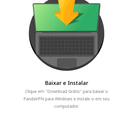
Baixar e Instalar
Clique em "Download Grátis" para baixar o
PandaVPN para Windows e instale-o em seu
computador.