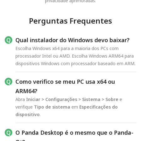
privacidade aprimoradas.
Perguntas Frequentes
Qual instalador do Windows devo baixar?
Escolha Windows x64 para a maioria dos PCs com
processador Intel ou AMD. Escolha Windows ARM64 para
dispositivos Windows com processador baseado em ARM.
Como verifico se meu PC usa x64 ou
ARM64?
Abra
Iniciar > Configurações > Sistema > Sobre
e
verifique
Tipo de sistema
em
Especificações do
dispositivo
.
O Panda Desktop é o mesmo que o Panda-