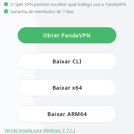
O Split VPN permite escolher qual tráfego usa o PandaVPN
Garantia de reembolso de 7 dias
Obter PandaVPN
Baixar CLI
Baixar x64
Baixar ARM64
Versão legada para Windows 7: 7.1.2