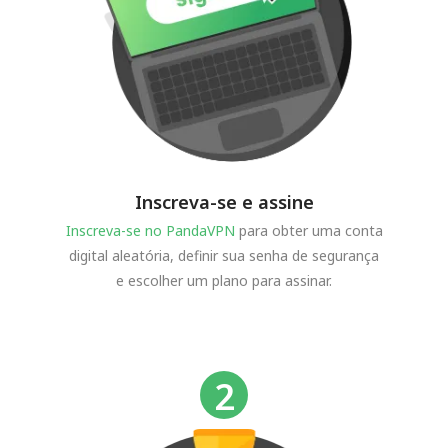
Inscreva-se e assine
Inscreva-se no PandaVPN
para obter uma conta
digital aleatória, definir sua senha de segurança
e escolher um plano para assinar.