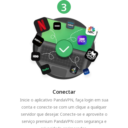
Conectar
Inicie o aplicativo PandaVPN, faça login em sua
conta e conecte-se com um clique a qualquer
servidor que desejar. Conecte-se e aproveite o
serviço premium PandaVPN com segurança e