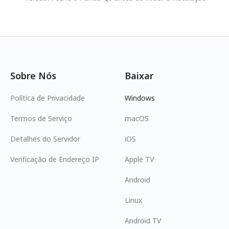
Sobre Nós
Baixar
Política de Privacidade
Windows
Termos de Serviço
macOS
Detalhes do Servidor
iOS
Verificação de Endereço IP
Apple TV
Android
Linux
Android TV