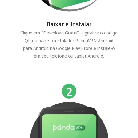
Baixar e Instalar
Clique em "Download Grátis", digitalize o código
QR ou baixe o instalador PandaVPN Android
para Android na Google Play Store e instale-o
em seu telefone ou tablet Android.