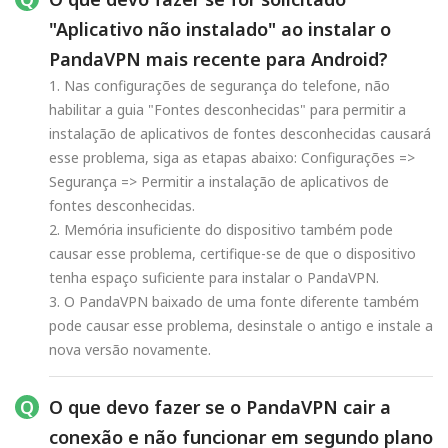
"Aplicativo não instalado" ao instalar o
PandaVPN mais recente para Android?
1. Nas configurações de segurança do telefone, não
habilitar a guia "Fontes desconhecidas" para permitir a
instalação de aplicativos de fontes desconhecidas causará
esse problema, siga as etapas abaixo: Configurações =>
Segurança => Permitir a instalação de aplicativos de
fontes desconhecidas.
2. Memória insuficiente do dispositivo também pode
causar esse problema, certifique-se de que o dispositivo
tenha espaço suficiente para instalar o PandaVPN.
3. O PandaVPN baixado de uma fonte diferente também
pode causar esse problema, desinstale o antigo e instale a
nova versão novamente.
O que devo fazer se o PandaVPN cair a
conexão e não funcionar em segundo plano