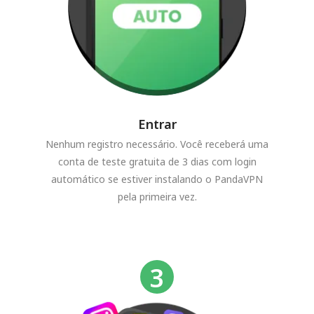
Entrar
Nenhum registro necessário. Você receberá uma
conta de teste gratuita de 3 dias com login
automático se estiver instalando o PandaVPN
pela primeira vez.