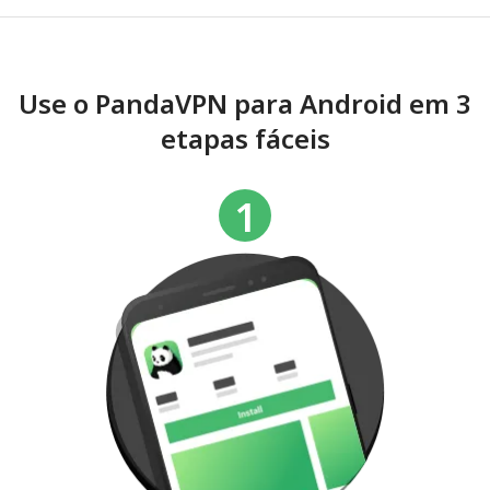
Use o PandaVPN para Android em 3
etapas fáceis