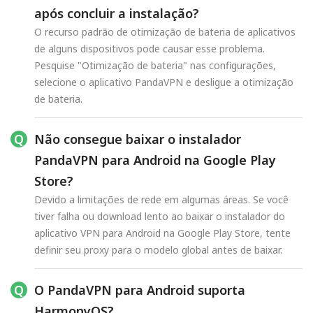
após concluir a instalação?
O recurso padrão de otimização de bateria de aplicativos
de alguns dispositivos pode causar esse problema.
Pesquise "Otimização de bateria" nas configurações,
selecione o aplicativo PandaVPN e desligue a otimização
de bateria.
Não consegue baixar o instalador
PandaVPN para Android na Google Play
Store?
Devido a limitações de rede em algumas áreas. Se você
tiver falha ou download lento ao baixar o instalador do
aplicativo VPN para Android na Google Play Store, tente
definir seu proxy para o modelo global antes de baixar.
O PandaVPN para Android suporta
HarmonyOS?