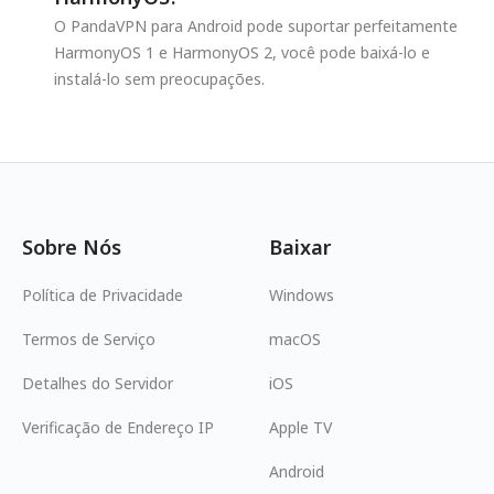
O PandaVPN para Android pode suportar perfeitamente
HarmonyOS 1 e HarmonyOS 2, você pode baixá-lo e
instalá-lo sem preocupações.
Sobre Nós
Baixar
Política de Privacidade
Windows
Termos de Serviço
macOS
Detalhes do Servidor
iOS
Verificação de Endereço IP
Apple TV
Android