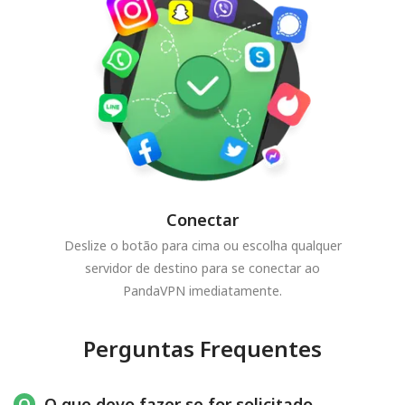
Conectar
Deslize o botão para cima ou escolha qualquer
servidor de destino para se conectar ao
PandaVPN imediatamente.
Perguntas Frequentes
O que devo fazer se for solicitado