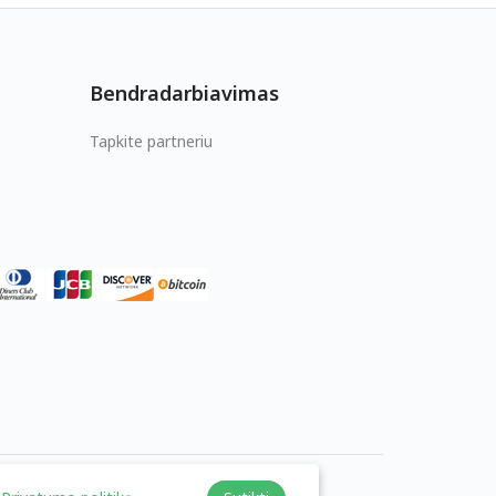
Bendradarbiavimas
Tapkite partneriu