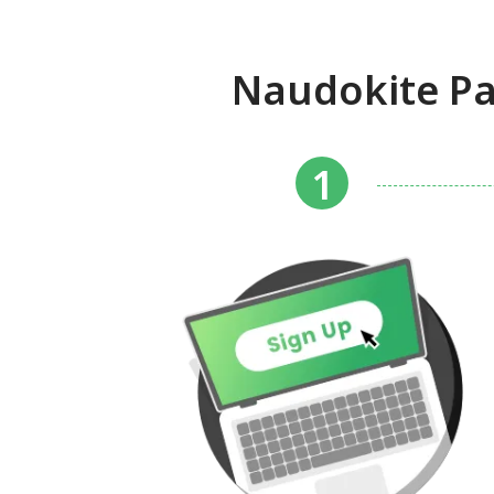
Naudokite Pa