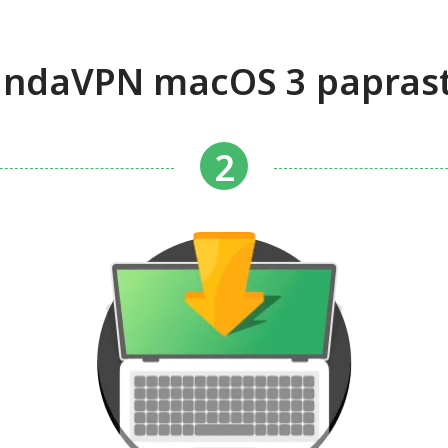
ndaVPN macOS 3 paprasta