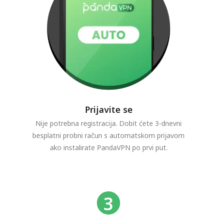
Prijavite se
Nije potrebna registracija. Dobit ćete 3-dnevni
besplatni probni račun s automatskom prijavom
ako instalirate PandaVPN po prvi put.