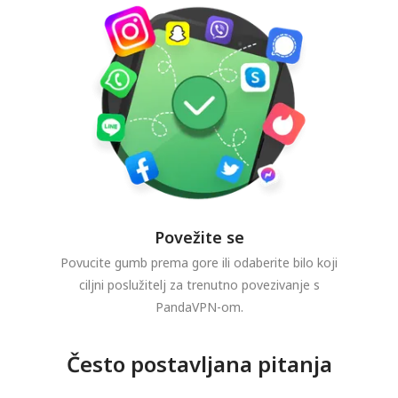
Povežite se
Povucite gumb prema gore ili odaberite bilo koji
ciljni poslužitelj za trenutno povezivanje s
PandaVPN-om.
Često postavljana pitanja