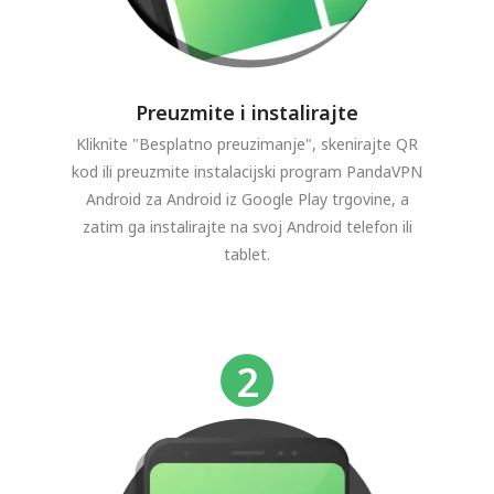
Preuzmite i instalirajte
Kliknite "Besplatno preuzimanje", skenirajte QR
kod ili preuzmite instalacijski program PandaVPN
Android za Android iz Google Play trgovine, a
zatim ga instalirajte na svoj Android telefon ili
tablet.